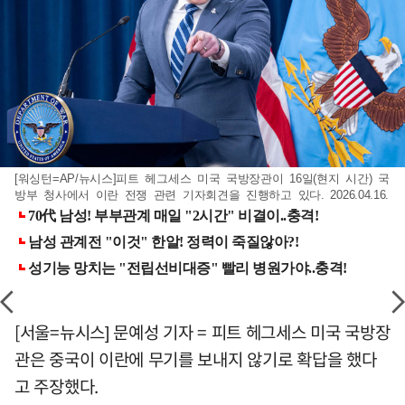
[워싱턴=AP/뉴시스]피트 헤그세스 미국 국방장관이 16일(현지 시간) 국
방부 청사에서 이란 전쟁 관련 기자회견을 진행하고 있다. 2026.04.16.
[서울=뉴시스] 문예성 기자 = 피트 헤그세스 미국 국방장
관은 중국이 이란에 무기를 보내지 않기로 확답을 했다
고 주장했다.