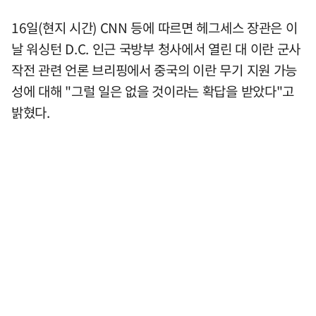
16일(현지 시간) CNN 등에 따르면 헤그세스 장관은 이
날 워싱턴 D.C. 인근 국방부 청사에서 열린 대 이란 군사
작전 관련 언론 브리핑에서 중국의 이란 무기 지원 가능
성에 대해 "그럴 일은 없을 것이라는 확답을 받았다"고
밝혔다.