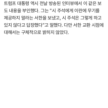
트럼프 대통령 역시 전날 방송된 인터뷰에서 이 같은 보
도 내용을 부인했다. 그는 "시 주석에게 이란에 무기를
제공하지 말라는 서한을 보냈고, 시 주석은 그렇게 하고
있지 않다고 답장했다"고 말했다. 다만 서한 교환 시점에
대해서는 구체적으로 밝히지 않았다.