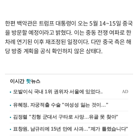
한편 백악관은 트럼프 대통령이 오는 5월 14~15일 중국
을 방문할 예정이라고 밝혔다. 이는 중동 전쟁 여파로 한
차례 연기된 이후 재조정된 일정이다. 다만 중국 측은 해
당 방중 계획을 공식 확인하지 않은 상태다.
이시간
핫
뉴스
유혜정, 자궁적출 수술 "여성성 잃는 것이…"
김정렬 "친형 군대서 구타로 사망…유골 못 찾아"
표창원, 남규리에 15년 만에 사과…"제가 틀렸습니다"