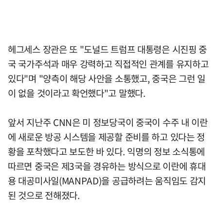
헤그세스 장관은 또 "도널드 트럼프 대통령은 시진핑 중
국 국가주석과 매우 강력하고 직접적인 관계를 유지하고
있다"며 "양측이 해당 사안을 소통했고, 중국은 그런 일
이 없을 것이라고 확언했다"고 말했다.
앞서 지난주 CNN은 미 정보당국이 중국이 수주 내 이란
에 새로운 방공 시스템을 제공할 준비를 하고 있다는 정
황을 포착했다고 보도한 바 있다. 익명의 정보 소식통에
따르면 중국은 제3국을 경유하는 방식으로 이란에 휴대
용 대공미사일(MANPAD)을 공급하려는 움직임도 감지
된 것으로 전해졌다.