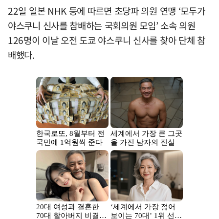
22일 일본 NHK 등에 따르면 초당파 의원 연맹 ‘모두가
야스쿠니 신사를 참배하는 국회의원 모임’ 소속 의원
126명이 이날 오전 도쿄 야스쿠니 신사를 찾아 단체 참
배했다.