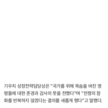
기우치 성장전략담당상은 "국가를 위해 목숨을 바친 영
령들에 대한 존경과 감사의 뜻을 전했다"며 "전쟁의 참
화를 반복하지 않겠다는 결의를 새롭게 했다"고 말했다.