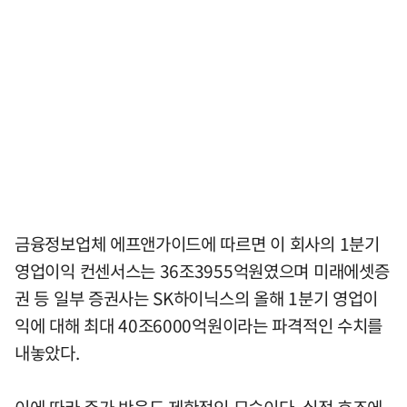
금융정보업체 에프앤가이드에 따르면 이 회사의 1분기
영업이익 컨센서스는 36조3955억원였으며 미래에셋증
권 등 일부 증권사는 SK하이닉스의 올해 1분기 영업이
익에 대해 최대 40조6000억원이라는 파격적인 수치를
내놓았다.
이에 따라 주가 반응도 제한적인 모습이다. 실적 호조에