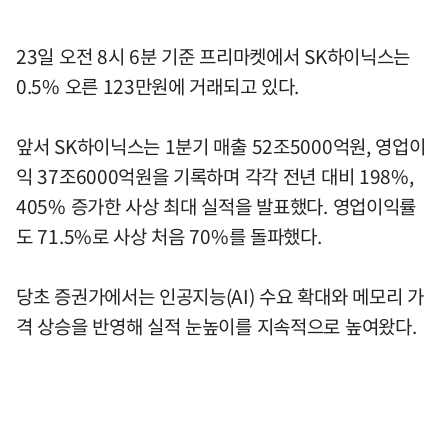
23일 오전 8시 6분 기준 프리마켓에서 SK하이닉스는
0.5% 오른 123만원에 거래되고 있다.
앞서 SK하이닉스는 1분기 매출 52조5000억원, 영업이
익 37조6000억원을 기록하며 각각 전년 대비 198%,
405% 증가한 사상 최대 실적을 발표했다. 영업이익률
도 71.5%로 사상 처음 70%를 돌파했다.
당초 증권가에서는 인공지능(AI) 수요 확대와 메모리 가
격 상승을 반영해 실적 눈높이를 지속적으로 높여왔다.