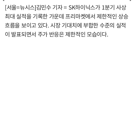
[서울=뉴시스]김민수 기자 = SK하이닉스가 1분기 사상
최대 실적을 기록한 가운데 프리마켓에서 제한적인 상승
흐름을 보이고 있다. 시장 기대치에 부합한 수준의 실적
이 발표되면서 주가 반응은 제한적인 모습이다.