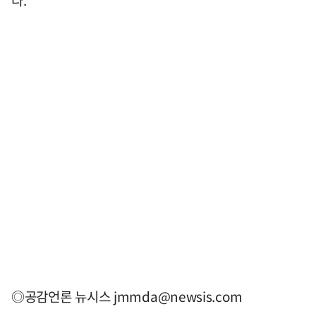
◎공감언론 뉴시스
jmmda@newsis.com