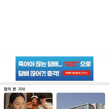
많이 본 기사