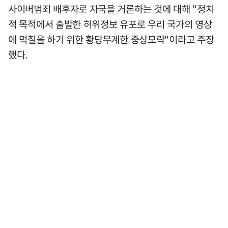
사이버범죄 배후자로 자국을 거론하는 것에 대해 "정치
적 목적에서 출발한 허위정보 유포로 우리 국가의 영상
에 먹칠을 하기 위한 황당무계한 중상모략"이라고 주장
했다.