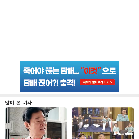
많이 본 기사