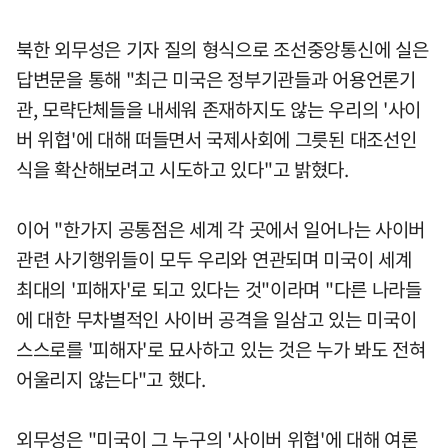
북한 외무성은 기자 질의 형식으로 조선중앙통신에 실은
답변문을 통해 "최근 미국은 정부기관들과 어용언론기
관, 모략단체들을 내세워 존재하지도 않는 우리의 '사이
버 위협'에 대해 떠들면서 국제사회에 그릇된 대조선인
식을 확산해보려고 시도하고 있다"고 밝혔다.
이어 "한가지 공통점은 세계 각 곳에서 일어나는 사이버
관련 사기행위들이 모두 우리와 연관되며 미국이 세계
최대의 '피해자'로 되고 있다는 것"이라며 "다른 나라들
에 대한 무차별적인 사이버 공격을 일삼고 있는 미국이
스스로를 '피해자'로 묘사하고 있는 것은 누가 봐도 전혀
어울리지 않는다"고 했다.
외무성은 "미국이 그 누구의 '사이버 위협'에 대해 여론