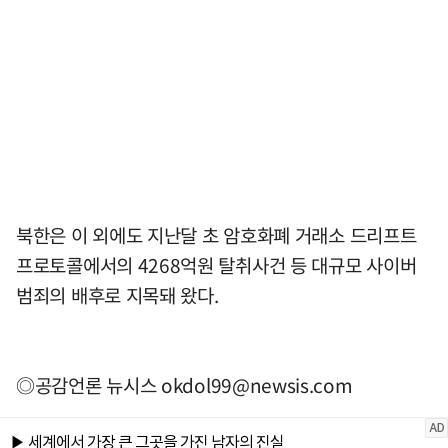
북한은 이 외에도 지난달 초 암호화폐 거래소 드리프트
프로토콜에서의 4268억원 탈취사건 등 대규모 사이버
범죄의 배후로 지목돼 왔다.
◎공감언론 뉴시스
okdol99@newsis.com