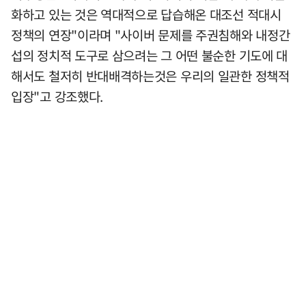
화하고 있는 것은 역대적으로 답습해온 대조선 적대시
정책의 연장"이라며 "사이버 문제를 주권침해와 내정간
섭의 정치적 도구로 삼으려는 그 어떤 불순한 기도에 대
해서도 철저히 반대배격하는것은 우리의 일관한 정책적
입장"고 강조했다.