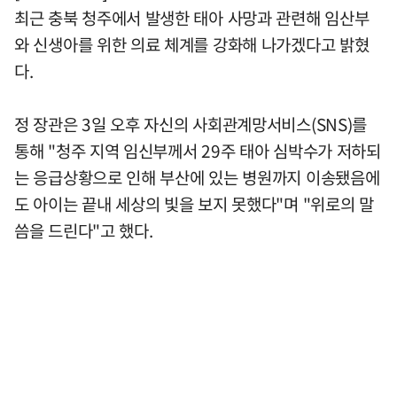
최근 충북 청주에서 발생한 태아 사망과 관련해 임산부
와 신생아를 위한 의료 체계를 강화해 나가겠다고 밝혔
다.
정 장관은 3일 오후 자신의 사회관계망서비스(SNS)를
통해 "청주 지역 임신부께서 29주 태아 심박수가 저하되
는 응급상황으로 인해 부산에 있는 병원까지 이송됐음에
도 아이는 끝내 세상의 빛을 보지 못했다"며 "위로의 말
씀을 드린다"고 했다.