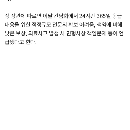
정 장관에 따르면 이날 간담회에서 24시간 365일 응급
대응을 위한 적정규모 전문의 확보 어려움, 책임에 비해
낮은 보상, 의료사고 발생 시 민형사상 책임문제 등이 언
급됐다고 한다.