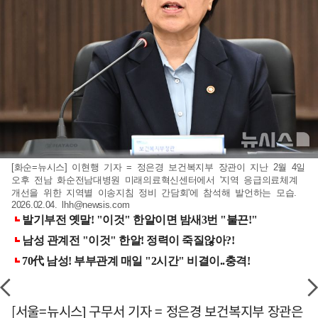
[화순=뉴시스] 이현행 기자 = 정은경 보건복지부 장관이 지난 2월 4일
오후 전남 화순전남대병원 미래의료혁신센터에서 '지역 응급의료체계
개선을 위한 지역별 이송지침 정비 간담회'에 참석해 발언하는 모습.
2026.02.04.
lhh@newsis.com
[서울=뉴시스] 구무서 기자 = 정은경 보건복지부 장관은