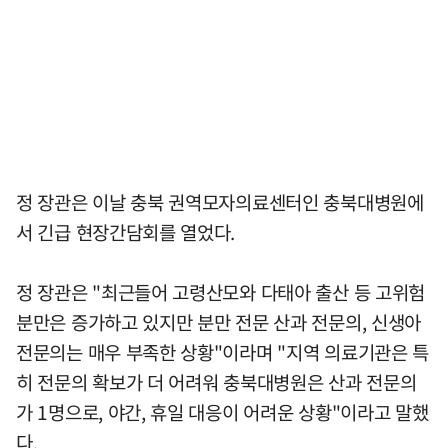
정 장관은 이날 충북 권역모자의료센터인 충북대병원에
서 긴급 현장간담회를 열었다.
정 장관은 "최근들어 고령산모와 다태아 출산 등 고위험
분만은 증가하고 있지만 분만 전문 산과 전문의, 신생아
전문의는 매우 부족한 상황"이라며 "지역 의료기관은 특
히 전문의 확보가 더 어려워 충북대병원은 산과 전문의
가 1명으로, 야간, 휴일 대응이 어려운 상황"이라고 말했
다.