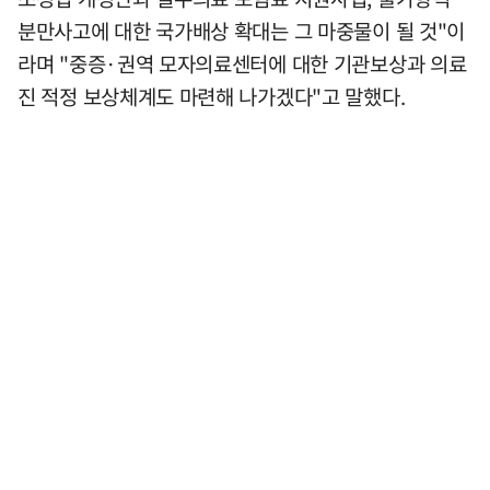
분만사고에 대한 국가배상 확대는 그 마중물이 될 것"이
라며 "중증·권역 모자의료센터에 대한 기관보상과 의료
진 적정 보상체계도 마련해 나가겠다"고 말했다.