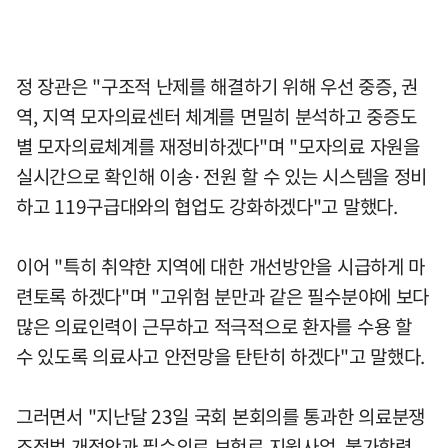
정 장관은 "구조적 난제를 해결하기 위해 우선 중증, 권
역, 지역 모자의료센터 체계를 면밀히 분석하고 중증도
별 모자의료체계를 재정비하겠다"며 "모자의료 자원을
실시간으로 확인해 이송·전원 할 수 있는 시스템을 정비
하고 119구급대와의 협업도 강화하겠다"고 말했다.
이어 "특히 취약한 지역에 대한 개선방안을 시급하게 마
련토록 하겠다"며 "고위험 분만과 같은 필수분야에 보다
많은 의료인력이 근무하고 적극적으로 환자를 수용 할
수 있도록 의료사고 안전망을 탄탄히 하겠다"고 말했다.
그러면서 "지난달 23일 국회 본회의를 통과한 의료분쟁
조정법 개정안과 필수의료 보험료 지원사업, 불가항력