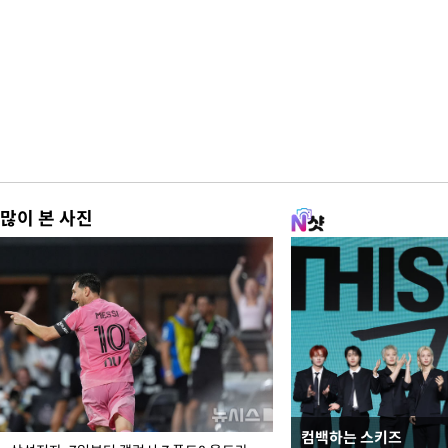
많이 본 사진
컴백하는 스키즈