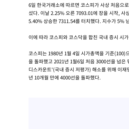
6일 한국거래소에 따르면 코스피가 사상 처음으로 전
섰다. 이날 2.25% 오른 7093.01에 장을 시작,
5.40% 상승한 7311.54를 터치했다. 지수가 
이에 따라 코스피와 코스닥을 합친 국내 증시 시가
코스피는 1980년 1월 4일 시가총액을 기준(100)으
을 돌파했고 2021년 1월6일 처음 3000선을 넘은
디스카운트'(국내 증시 저평가) 해소를 위해 이재
년 10개월 만에 4000선을 돌파했다.