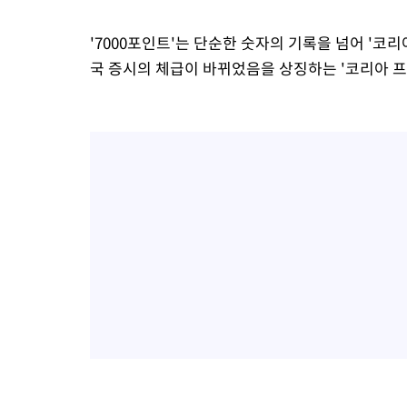
'7000포인트'는 단순한 숫자의 기록을 넘어 '코
국 증시의 체급이 바뀌었음을 상징하는 '코리아 