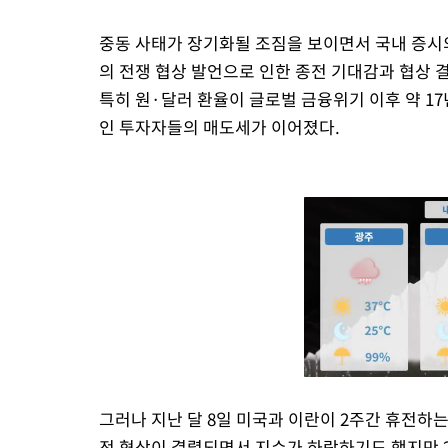
중동 사태가 장기화될 조짐을 보이면서 국내 증시
의 전쟁 협상 발언으로 인한 종전 기대감과 협상 
특히 원·달러 환율이 글로벌 금융위기 이후 약 1
인 투자자들의 매도세가 이어졌다.
그러나 지난 달 8일 미국과 이란이 2주간 휴전하는
전 협상이 결렬되면서 지수가 하락하기도 했지만 2