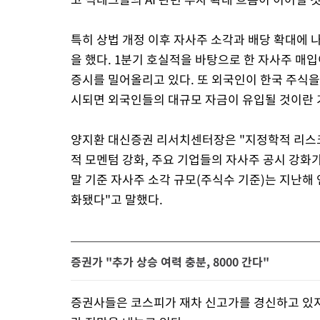
특히 상법 개정 이후 자사주 소각과 배당 확대에 
을 했다. 1분기 호실적을 바탕으로 한 자사주 매
증시를 밀어올리고 있다. 또 외국인이 한국 주식을
시되면 외국인들의 대규모 자금이 유입될 것이란 
양지환 대신증권 리서치센터장은 "지정학적 리스크
적 모멘텀 강화, 주요 기업들의 자사주 공시 강화
말 기준 자사주 소각 규모(주식수 기준)는 지난해 
화됐다"고 말했다.
증권가 "추가 상승 여력 충분, 8000 간다"
증권사들은 코스피가 재차 신고가를 경신하고 있지