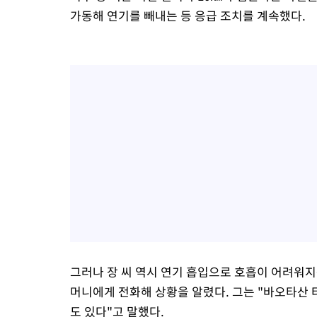
가동해 연기를 빼내는 등 응급 조치를 계속했다.
그러나 장 씨 역시 연기 흡입으로 호흡이 어려워지는
머니에게 전화해 상황을 알렸다. 그는 "바오타산 터
도 있다"고 말했다.