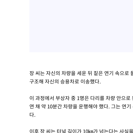
장 씨는 자신의 차량을 세운 뒤 짙은 연기 속으로 
구조해 자신의 승용차로 이송했다.
이 과정에서 부상자 중 1명은 다리를 차량 안으로 
연 채 약 10분간 차량을 운행해야 했다. 그는 연
다.
이후 장 씨는 터널 길이가 10㎞가 넘는다는 사실