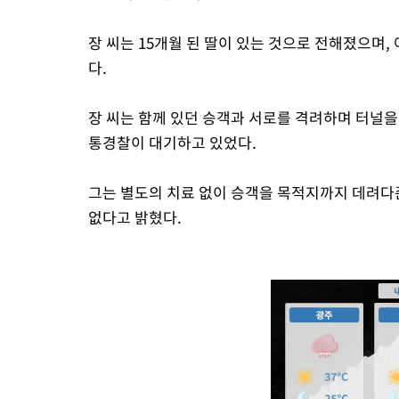
장 씨는 15개월 된 딸이 있는 것으로 전해졌으며
다.
장 씨는 함께 있던 승객과 서로를 격려하며 터널을
통경찰이 대기하고 있었다.
그는 별도의 치료 없이 승객을 목적지까지 데려다
없다고 밝혔다.