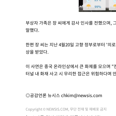
부상자 가족은 장 씨에게 감사 인사를 전했으며, 
말했다.
한편 장 씨는 지난 4월20일 고향 정부로부터 '의로운
상을 받았다.
이 사연은 중국 온라인상에서 큰 화제를 모으며 "
터널 내 화재 사고 시 무리한 접근은 위험하다며 
◎공감언론 뉴시스
chkim@newsis.com
Copyright © NEWSIS.COM, 무단 전재 및 재배포 금지