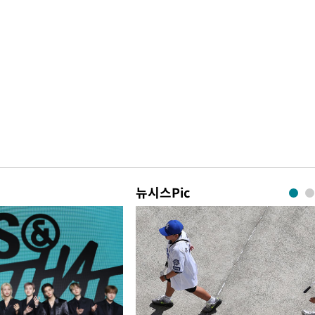
뉴시스Pic