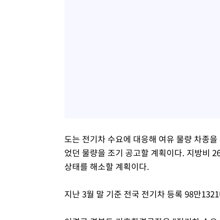
도는 전기차 수요에 대응해 여유 물량 차종을
었던 물량을 조기 공고할 계획이다. 지방비 
상태를 해소할 계획이다.
지난 3월 말 기준 전국 전기차 등록 98만132