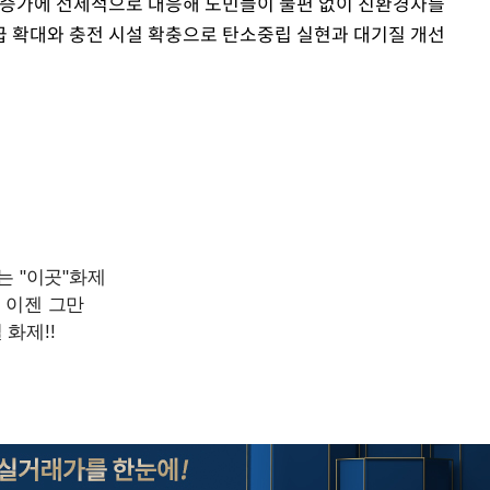
 증가에 선제적으로 대응해 도민들이 불편 없이 친환경차를
급 확대와 충전 시설 확충으로 탄소중립 실현과 대기질 개선