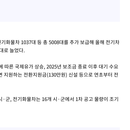
전기화물차 1037대 등 총 5008대를 추가 보급해 올해 전기차
7대로 늘었다.
 따른 국제유가 상승, 2025년 보조금 종료 이후 대기 수요
면 지원하는 전환지원금(130만원) 신설 등으로 연초부터 전
시·군, 전기화물차는 16개 시·군에서 1차 공고 물량이 조기