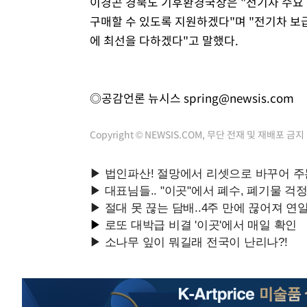
이경곤 경북도 기후환경국장은 "전기차 수요
구매할 수 있도록 지원하겠다"며 "전기차 보
에 최선을 다하겠다"고 말했다.
◎공감언론 뉴시스
spring@newsis.com
Copyright © NEWSIS.COM, 무단 전재 및 재배포 금지