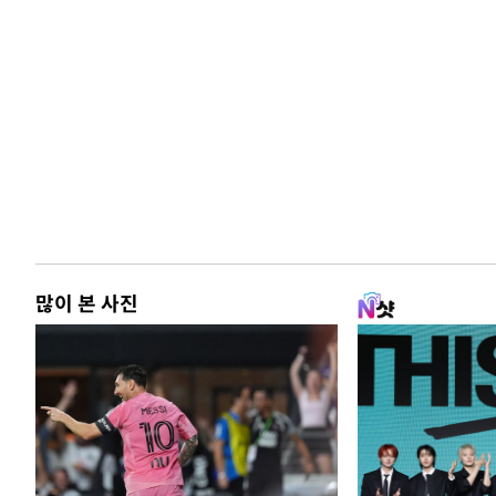
많이 본 사진