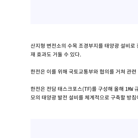
산지형 변전소의 수목 조경부지를 태양광 설비로 
재 효과도 거둘 수 있다.
한전은 이를 위해 국토교통부와 협의를 거쳐 관련 
한전은 전담 태스크포스(TF)를 구성해 올해 1㎿ 규
모의 태양광 발전 설비를 체계적으로 구축할 방침