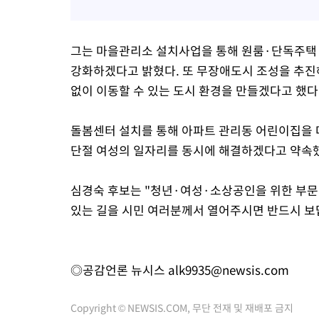
그는 마을관리소 설치사업을 통해 원룸·단독주택 
강화하겠다고 밝혔다. 또 무장애도시 조성을 추진
없이 이동할 수 있는 도시 환경을 만들겠다고 했다
돌봄센터 설치를 통해 아파트 관리동 어린이집을 
단절 여성의 일자리를 동시에 해결하겠다고 약속
심경숙 후보는 "청년·여성·소상공인을 위한 부문별
있는 길을 시민 여러분께서 열어주시면 반드시 보
◎공감언론 뉴시스
alk9935@newsis.com
Copyright © NEWSIS.COM, 무단 전재 및 재배포 금지