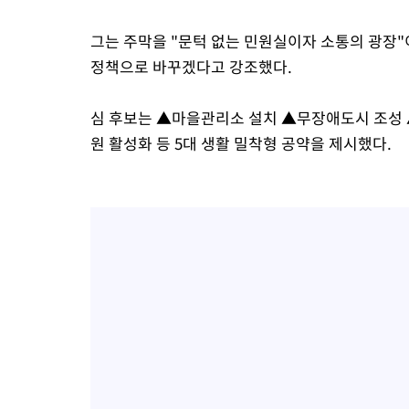
그는 주막을 "문턱 없는 민원실이자 소통의 광장
정책으로 바꾸겠다고 강조했다.
심 후보는 ▲마을관리소 설치 ▲무장애도시 조성
원 활성화 등 5대 생활 밀착형 공약을 제시했다.