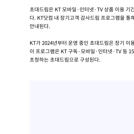
초대드림은 KT 모바일·인터넷·TV 상품 이용 기
다. KT닷컴 내 장기고객 감사드림 프로그램을 통해
안내된다.
KT가 2024년부터 운영 중인 초대드림은 장기 이
이 프로그램은 KT 구독·모바일·인터넷·TV 등 
초청하는 초대드림으로 구성된다.