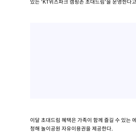
있는 'KT위즈파크 캠핑존 초대드림'을 운영한다고
이달 초대드림 혜택은 가족이 함께 즐길 수 있는 에
청해 놀이공원 자유이용권을 제공한다.