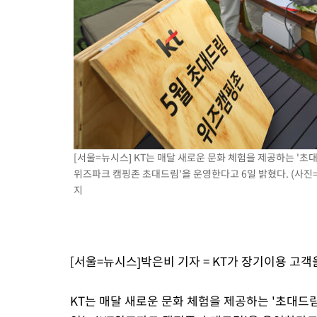
[서울=뉴시스] KT는 매달 새로운 문화 체험을 제공하는 '초대
위즈파크 캠핑존 초대드림'을 운영한다고 6일 밝혔다. (사진=KT 
지
[서울=뉴시스]박은비 기자 = KT가 장기이용 고객
KT는 매달 새로운 문화 체험을 제공하는 '초대드