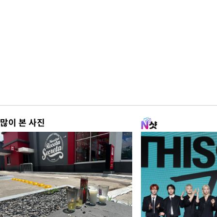
많이 본 사진