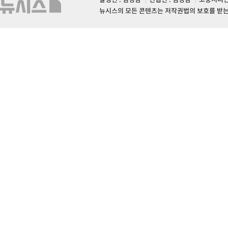
뉴시스의 모든 콘텐츠는 저작권법의 보호를 받는 바, 무