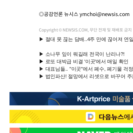
◎공감언론 뉴시스
ymchoi@newsis.com
Copyright © NEWSIS.COM, 무단 전재 및 재배포 금지