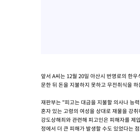
앞서 A씨는 12월 20일 아산시 번영로의 한우
문한 뒤 돈을 지불하지 못하고 무전취식을 하
재판부는 "피고는 대금을 지불할 의사나 능력
혼자 있는 고령의 여성을 상대로 재물을 강취
강도상해죄와 관련해 피고인은 피해자를 제압
정에서 더 큰 피해가 발생할 수도 있었다는 