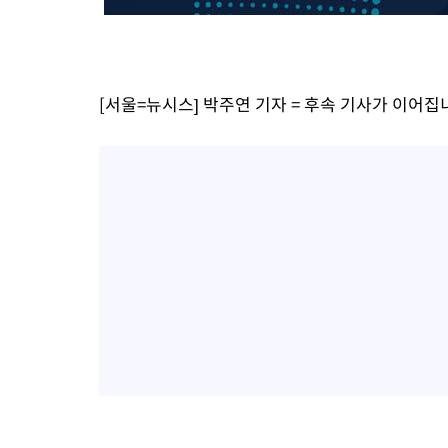
[서울=뉴시스] 박주연 기자 = 후속 기사가 이어집