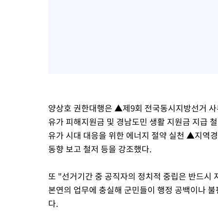
양상호 권한대행은 ▲제9회 전국동시지방선거 사무
유가 피해지원금 및 경남도민 생활 지원금 지급 철
유가 시대 대응을 위한 에너지 절약 실천 ▲지역경
동향 보고 철저 등을 강조했다.
또 "선거기간 중 공직자의 정치적 중립은 반드시 
본연의 업무에 충실해 군민들이 행정 공백이나 불
다.