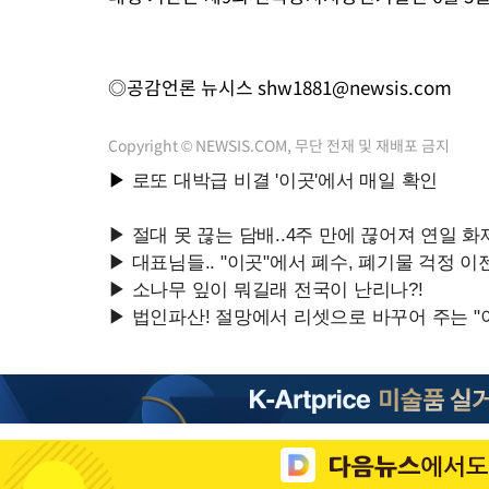
◎공감언론 뉴시스
shw1881@newsis.com
Copyright © NEWSIS.COM, 무단 전재 및 재배포 금지