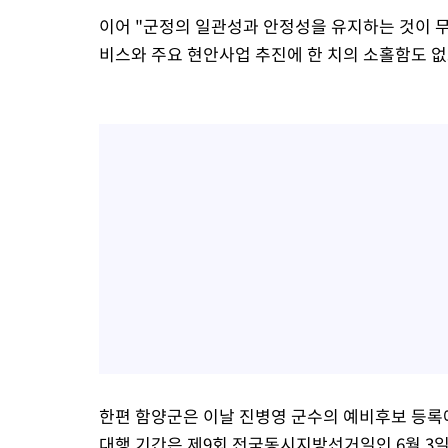
이어 "군정의 일관성과 안정성을 유지하는 것이 
비스와 주요 현안사업 추진에 한 치의 소홀함도 
한편 함양군은 이날 진병영 군수의 예비후보 등록
대행 기간은 제9회 전국동시지방선거일인 6월 3