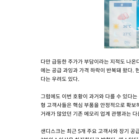
다만 급등한 주가가 부담이라는 지적도 나온다
에는 공급 과잉과 가격 하락이 반복돼 왔다.
다는 우려도 있다.
그럼에도 이번 호황이 과거와 다를 수 있다는 
형 고객사들은 핵심 부품을 안정적으로 확보하
거래가 많았던 기존 메모리 업계 관행과는 다
샌디스크는 최근 5개 주요 고객사와 장기 공