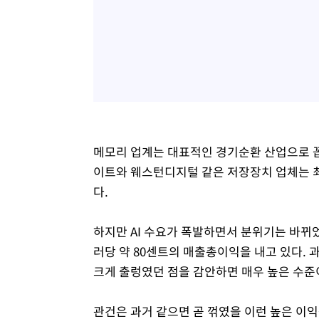
메모리 업계는 대표적인 경기순환 산업으로 꼽
이트와 웨스턴디지털 같은 저장장치 업체는 최근
다.
하지만 AI 수요가 폭발하면서 분위기는 바뀌었
러당 약 80센트의 매출총이익을 내고 있다. 
크게 출렁였던 점을 감안하면 매우 높은 수준
관건은 과거 같으면 곧 꺾였을 이런 높은 이익