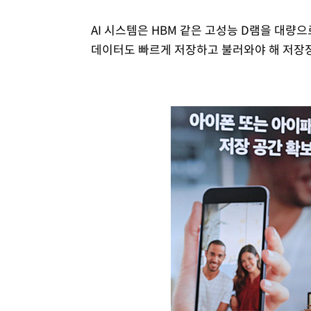
AI 시스템은 HBM 같은 고성능 D램을 대량으
데이터도 빠르게 저장하고 불러와야 해 저장장