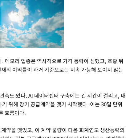
. 메모리 업종은 역사적으로 가격 등락이 심했고, 호황 뒤
 현재의 이익률이 과거 기준으로는 지속 가능해 보이지 않는
Mute
관측도 있다. AI 데이터센터 구축에는 긴 시간이 걸리고, 대
기 위해 장기 공급계약을 맺기 시작했다. 이는 30일 단위
른 흐름이다.
급계약을 맺었고, 이 계약 물량이 다음 회계연도 생산능력의