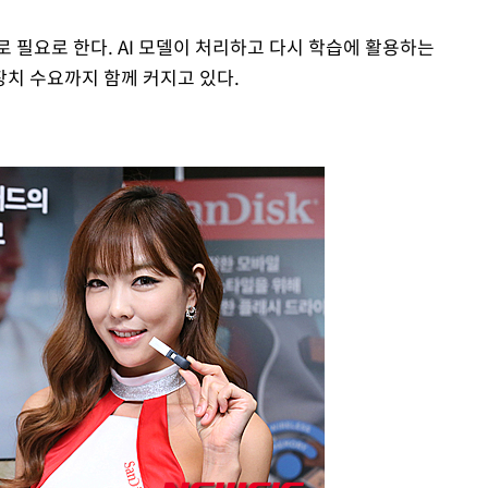
로 필요로 한다. AI 모델이 처리하고 다시 학습에 활용하는
치 수요까지 함께 커지고 있다.