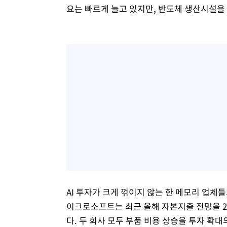
요는 빠르게 늘고 있지만, 반도체 생산시설을 
AI 투자가 크게 꺾이지 않는 한 메모리 업체
이크로소프트는 최근 올해 자본지출 전망을 25
다. 두 회사 모두 부품 비용 상승을 투자 확대