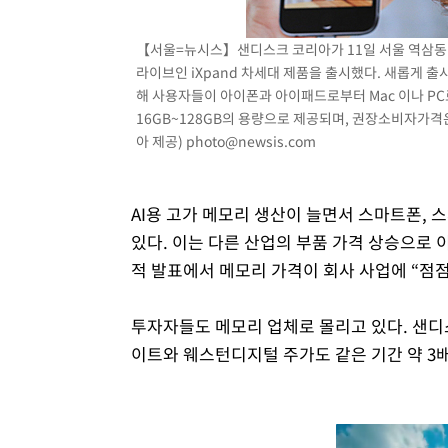
【서울=뉴시스】샌디스크 코리아가 11일 서울 역삼동
라이브인 iXpand 차세대 제품을 출시했다. 새롭게 출시된 
해 사용자들이 아이폰과 아이패드로부터 Mac 이나 PC
16GB~128GB의 용량으로 제공되며, 권장소비자가격은 7
아 제공)
photo@newsis.com
AI용 고가 메모리 생산이 늘면서 스마트폰, 
있다. 이는 다른 산업의 부품 가격 상승으로 
적 발표에서 메모리 가격이 회사 사업에 “점점
투자자들도 메모리 업체로 몰리고 있다. 샌디
이트와 웨스턴디지털 주가도 같은 기간 약 3배