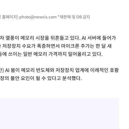
론 홈페이지)
photo@newsis.com
*재판매 및 DB 금지
 투자 열풍이 메모리 시장을 뒤흔들고 있다. AI 서버에 들어가
와 저장장치 수요가 폭증하면서 마이크론 주가는 한 달 새
 등에 쓰이는 일반 메모리 가격까지 밀어올리고 있다.
) AI 붐이 메모리 반도체와 저장장치 업계에 이례적인 호황
장의 불안 요인이 될 수 있다고 분석했다.