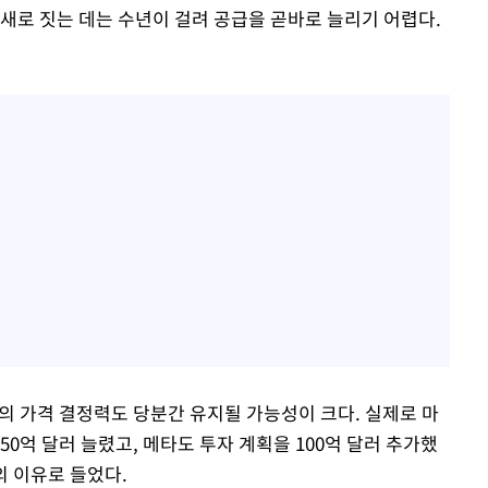
새로 짓는 데는 수년이 걸려 공급을 곧바로 늘리기 어렵다.
들의 가격 결정력도 당분간 유지될 가능성이 크다. 실제로 마
0억 달러 늘렸고, 메타도 투자 계획을 100억 달러 추가했
의 이유로 들었다.