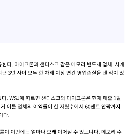
힌다. 마이크론과 샌디스크 같은 메모리 반도체 업체, 시게
 3년 사이 모두 한 차례 이상 연간 영업손실을 낸 적이 있
다. WSJ에 따르면 샌디스크와 마이크론은 현재 매출 1달
과거 이들 업체의 이익률이 한 자릿수에서 60센트 안팎까지
이다.
률이 이번에는 얼마나 오래 이어질 수 있느냐다. 메모리 수