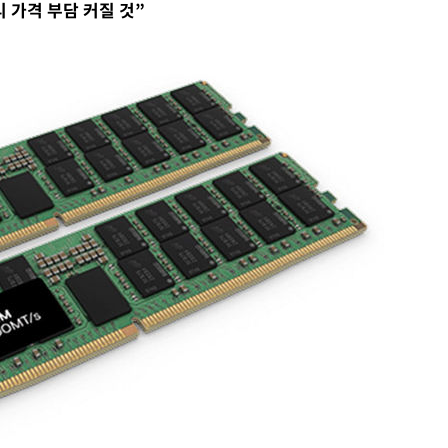
 가격 부담 커질 것”