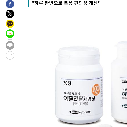
"하루 한번으로 복용 편의성 개선"