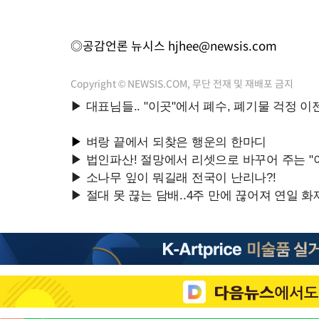
◎공감언론 뉴시스
hjhee@newsis.com
Copyright © NEWSIS.COM, 무단 전재 및 재배포 금지