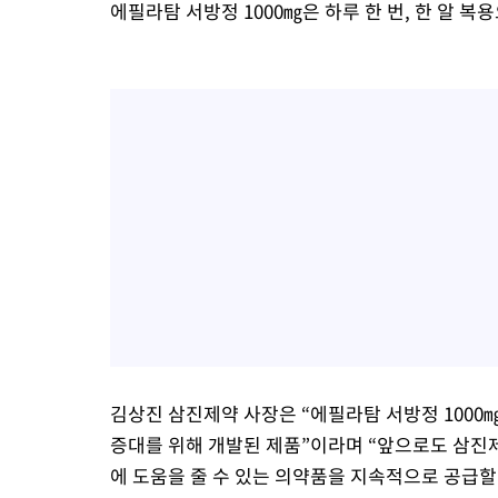
에필라탐 서방정 1000㎎은 하루 한 번, 한 알 복
김상진 삼진제약 사장은 “에필라탐 서방정 1000
증대를 위해 개발된 제품”이라며 “앞으로도 삼진
에 도움을 줄 수 있는 의약품을 지속적으로 공급할