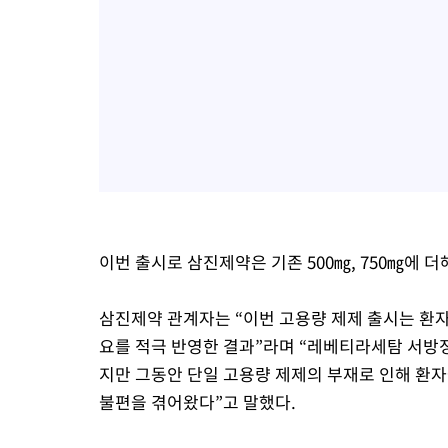
이번 출시로 삼진제약은 기존 500㎎, 750㎎에 
삼진제약 관계자는 “이번 고용량 제제 출시는 환자
요를 적극 반영한 결과”라며 “레베티라세탐 서방정의
지만 그동안 단일 고용량 제제의 부재로 인해 환자
불편을 겪어왔다”고 말했다.