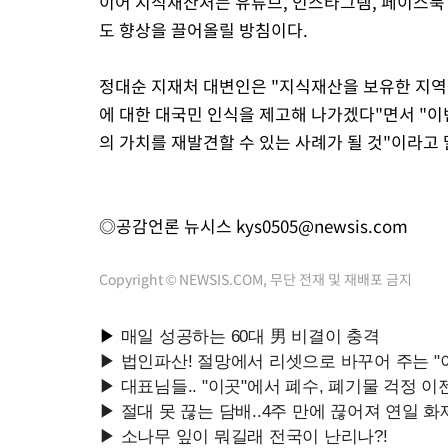
이어 지식재산처는 유튜브, 인스타그램, 페이스북
도 향상을 끌어올릴 방침이다.
정대순 지재처 대변인은 "지식재산을 보유한 지역
에 대한 대국민 인식을 제고해 나가겠다"면서 "
의 가치를 재발견할 수 있는 사례가 될 것"이라고 
◎공감언론 뉴시스
kys0505@newsis.com
Copyright © NEWSIS.COM, 무단 전재 및 재배포 금지