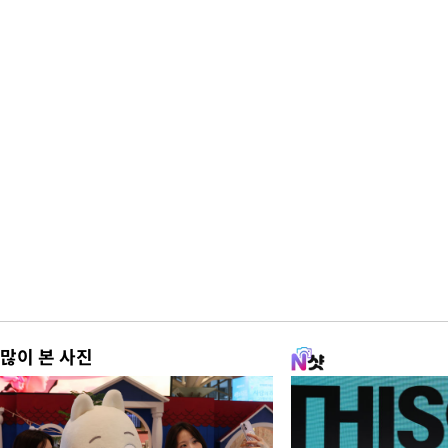
많이 본 사진