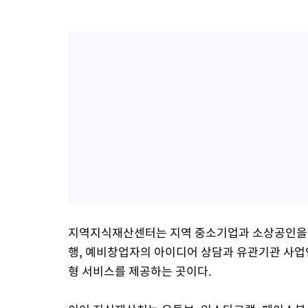
지역지식재산센터는 지역 중소기업과 소상공인을 
행, 예비창업자의 아이디어 상담과 유관기관 사업
형 서비스를 제공하는 곳이다.