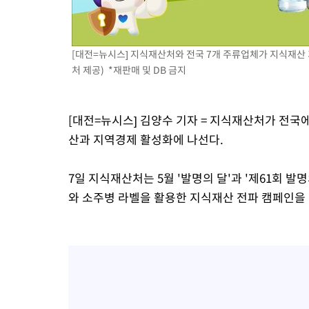
[대전=뉴시스] 지식재산처와 전국 7개 주류업체가 지식재산 
처 제공) *재판매 및 DB 금지
[대전=뉴시스] 김양수 기자 = 지식재산처가 전국
산과 지역경제 활성화에 나선다.
7일 지식재산처는 5월 '발명의 달'과 '제61회 발명
와 소주병 라벨을 활용한 지식재산 전파 캠페인을