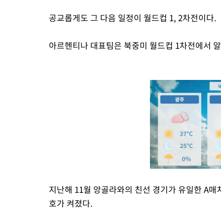
공교롭게도 그 다음 일정이 월드컵 1, 2차전이다.
아르헨티나 대표팀은 북중미 월드컵 1차전에서 알
지난해 11월 앙골라와의 친선 경기가 유일한 A매
호가 켜졌다.