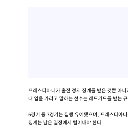
프레스티아니가 출전 정지 징계를 받은 것뿐 아니
때 입을 가리고 말하는 선수는 레드카드를 받는 
6경기 중 3경기는 집행 유예됐으며, 프레스티아니
징계는 남은 일정에서 털어내야 한다.