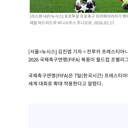
[리스본=AP/뉴시스] 포르투갈 프로축구 프리메이라리가 벤
레알 마드리드의 비니시우스 주니오르. 2026.02.17.
[서울=뉴시스] 김진엽 기자 = 잔루카 프레스티아
2026 국제축구연맹(FIFA) 북중미 월드컵 조별리그
국제축구연맹(FIFA)은 7일(한국시간) 프레스티아
세계 대회로 확대 적용한다고 알렸다.