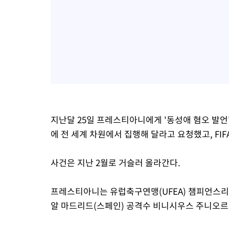
지난달 25일 프레스티아니에게 '동성애 혐오 발언'을
에 전 세계 차원에서 집행해 달라고 요청했고, FI
사건은 지난 2월로 거슬러 올라간다.
프레스티아니는 유럽축구연맹(UFEA) 챔피언스리그
알 마드리드(스페인) 공격수 비니시우스 주니오르