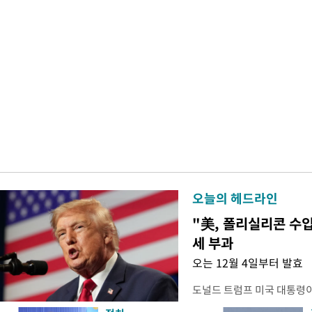
오늘의 헤드라인
"美, 폴리실리콘 수입
세 부과
오는 12월 4일부터 발효
도널드 트럼프 미국 대통령
콘 산업과 공급망을 보호하기