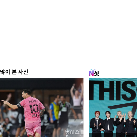
많이 본 사진