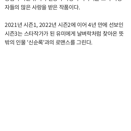
자들의 많은 사랑을 받은 작품이다.
2021년 시즌1, 2022년 시즌2에 이어 4년 만에 선보인
시즌3는 스타작가가 된 유미에게 날벼락처럼 찾아온 뜻
밖의 인물 '신순록'과의 로맨스를 그린다.