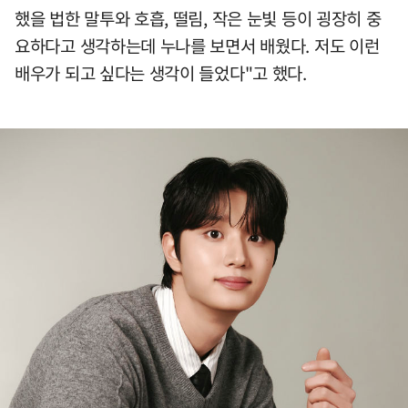
했을 법한 말투와 호흡, 떨림, 작은 눈빛 등이 굉장히 중
요하다고 생각하는데 누나를 보면서 배웠다. 저도 이런
배우가 되고 싶다는 생각이 들었다"고 했다.