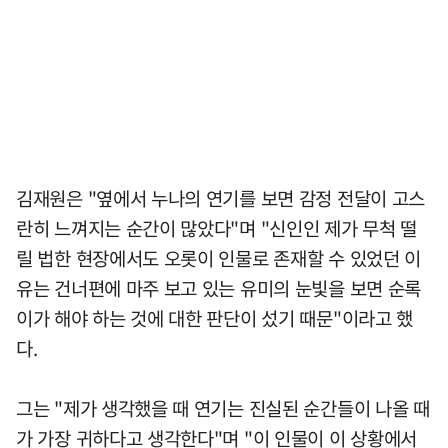
김재원은 "옆에서 누나의 연기를 보면 감정 전달이 고스
란히 느껴지는 순간이 많았다"며 "신인인 제가 무척 떨
릴 법한 현장에서도 오롯이 인물로 존재할 수 있었던 이
유는 건너편에 마주 보고 있는 유미의 눈빛을 보면 순록
이가 해야 하는 것에 대한 판단이 섰기 때문"이라고 했
다.
그는 "제가 생각했을 때 연기는 진실된 순간들이 나올 때
가 가장 귀하다고 생각한다"며 "이 인물이 이 상황에서