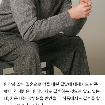
원작과 같이 결혼으로 막을 내린 결말에 대해서도 만족
했다. 김재원은 "원작에서도 결혼하는 것으로 알고 있는
데, 처음 대본 앞부분을 받았을 때 작품에서도 결혼을 할