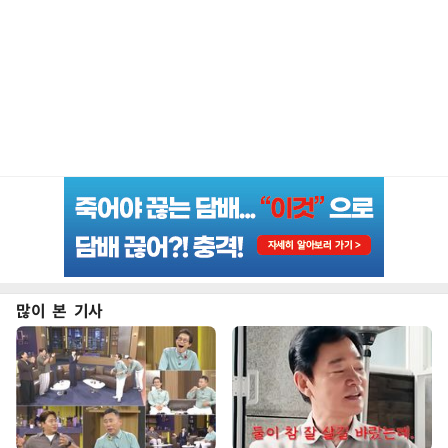
많이 본 기사