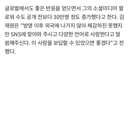
글로벌에서도 좋은 반응을 얻으면서 그의 소셜미디어 팔
로워 수도 공개 전보다 30만명 정도 증가했다고 한다. 김
재원은 "방영 이후 외국에 나가지 않아 체감하진 못했지
만 SNS에 찾아와 주시고 다양한 언어로 사랑한다고 말
씀해주신다. 이 사랑을 보답할 수 있었으면 좋겠다"고 전
했다.