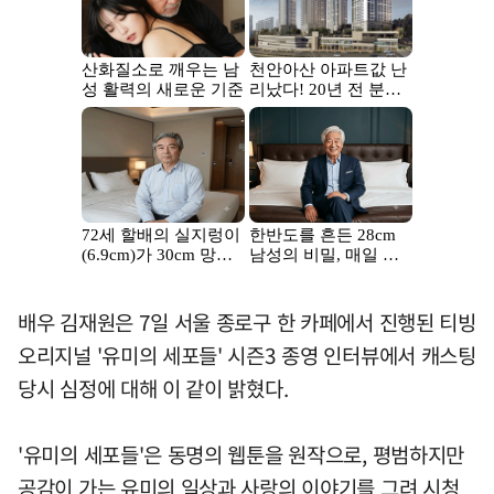
배우 김재원은 7일 서울 종로구 한 카페에서 진행된 티빙
오리지널 '유미의 세포들' 시즌3 종영 인터뷰에서 캐스팅
당시 심정에 대해 이 같이 밝혔다.
'유미의 세포들'은 동명의 웹툰을 원작으로, 평범하지만
공감이 가는 유미의 일상과 사랑의 이야기를 그려 시청