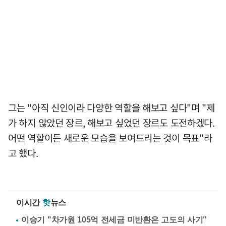
그는 "아직 신인이라 다양한 역할을 해보고 싶다"며 "제
가 하지 않았던 장르, 해보고 싶었던 장르도 도전하겠다.
어떤 역할이든 새로운 모습을 보여드리는 것이 목표"라
고 했다.
이시간
핫
뉴스
이승기 "차가원 105억 전세금 미반환은 고도의 사기"