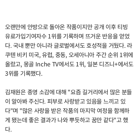
오랜만에 안방으로 돌아온 작품이지만 공개 이후 티빙
유료가입기여자수 1위를 기록하며 뜨거운 반응을 얻었
다. 국내 뿐만 아니라 글로벌에서도 호성적을 거뒀다. 라
쿠텐 비키 미국, 유럽, 중동, 오세아니아 주간 순위 1위에
올랐고, 몽골 Inche TV에서도 1위, 일본 디즈니+에서도
3위를 기록했다.
김재원은 종영 소감에 대해 "요즘 길거리에서 많은 분들
이 알아봐 주신다. 피부로 사랑받고 있음을 느끼고 있
다"며 "많은 사랑을 받은 작품의 마지막 여정을 함께하
게 됐는데 좋은 결과가 나와 뿌듯하고 꿈만 같다"고 했
다.