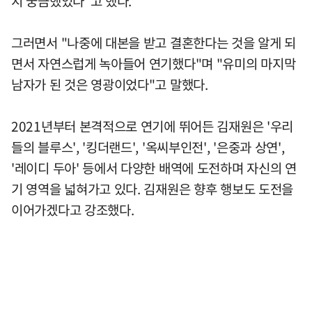
지 궁금했었다"고 했다.
그러면서 "나중에 대본을 받고 결혼한다는 것을 알게 되
면서 자연스럽게 녹아들어 연기했다"며 "유미의 마지막
남자가 된 것은 영광이었다"고 말했다.
2021년부터 본격적으로 연기에 뛰어든 김재원은 '우리
들의 블루스', '킹더랜드', '옥씨부인전', '은중과 상연',
'레이디 두아' 등에서 다양한 배역에 도전하며 자신의 연
기 영역을 넓혀가고 있다. 김재원은 향후 행보도 도전을
이어가겠다고 강조했다.