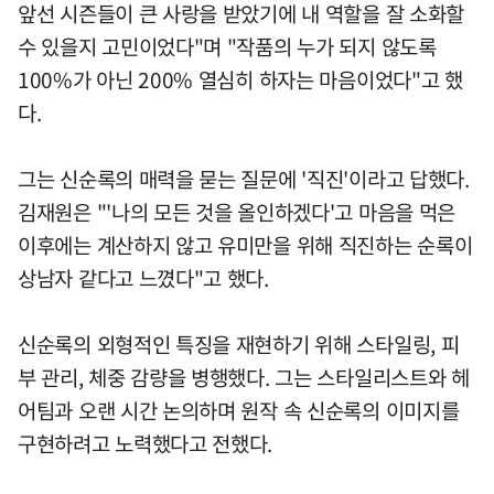
앞선 시즌들이 큰 사랑을 받았기에 내 역할을 잘 소화할
수 있을지 고민이었다"며 "작품의 누가 되지 않도록
100%가 아닌 200% 열심히 하자는 마음이었다"고 했
다.
그는 신순록의 매력을 묻는 질문에 '직진'이라고 답했다.
김재원은 "'나의 모든 것을 올인하겠다'고 마음을 먹은
이후에는 계산하지 않고 유미만을 위해 직진하는 순록이
상남자 같다고 느꼈다"고 했다.
신순록의 외형적인 특징을 재현하기 위해 스타일링, 피
부 관리, 체중 감량을 병행했다. 그는 스타일리스트와 헤
어팀과 오랜 시간 논의하며 원작 속 신순록의 이미지를
구현하려고 노력했다고 전했다.