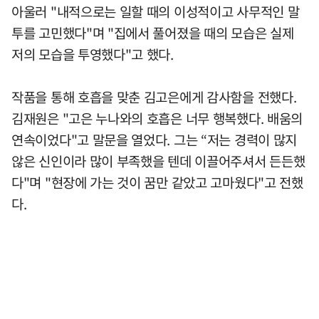
아울러 "내적으로는 일할 때의 이성적이고 사무적인 말
투를 고민했다"며 "집에서 풀어졌을 때의 모습은 실제
저의 모습을 투영했다"고 했다.
작품을 통해 호흡을 맞춘 김고은에게 감사함을 전했다.
김재원은 "고은 누나와의 호흡은 너무 행복했다. 배움의
연속이었다"고 말문을 열었다. 그는 “저는 경력이 많지
않은 신인이라 많이 부족했을 텐데 이끌어주셔서 든든했
다"며 "현장에 가는 것이 꿈만 같았고 고마웠다"고 전했
다.