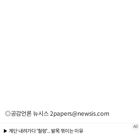
◎공감언론 뉴시스
2papers@newsis.com