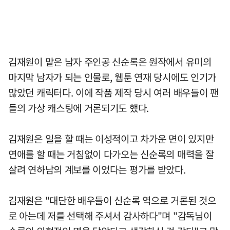
김재원이 맡은 남자 주인공 신순록은 원작에서 유미의
마지막 남자가 되는 인물로, 웹툰 연재 당시에도 인기가
많았던 캐릭터다. 이에 작품 제작 당시 여러 배우들이 팬
들의 가상 캐스팅에 거론되기도 했다.
김재원은 일을 할 때는 이성적이고 차가운 면이 있지만
연애를 할 때는 거침없이 다가오는 신순록의 매력을 잘
살려 연하남의 계보를 이었다는 평가를 받았다.
김재원은 "대단한 배우들이 신순록 역으로 거론된 것으
로 아는데 저를 선택해 주셔서 감사하다"며 "감독님이