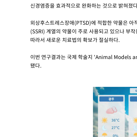
신경염증을 효과적으로 완화하는 것으로 밝혀졌다
외상후스트레스장애(PTSD)에 적합한 약물은 아
(SSRI) 계열의 약물이 주로 사용되고 있으나 부
따라서 새로운 치료법의 확보가 절실하다.
이번 연구결과는 국제 학술지 'Animal Models and
됐다.