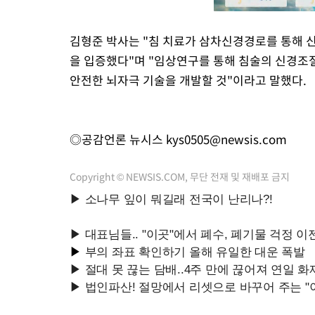
김형준 박사는 "침 치료가 삼차신경경로를 통해 신
을 입증했다"며 "임상연구를 통해 침술의 신경조
안전한 뇌자극 기술을 개발할 것"이라고 말했다.
◎공감언론 뉴시스
kys0505@newsis.com
Copyright © NEWSIS.COM, 무단 전재 및 재배포 금지