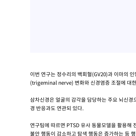
이번 연구는 정수리의 백회혈(GV20)과 이마의 인
(trigeminal nerve) 변화와 신경염증 조절에 
삼차신경은 얼굴의 감각을 담당하는 주요 뇌신경으
경 반응과도 연관되 있다.
연구팀에 따르면 PTSD 유사 동물모델을 활용해 
불안 행동이 감소하고 탐색 행동은 증가하는 등 