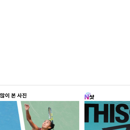
많이 본 사진