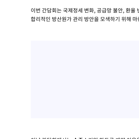
이번 간담회는 국제정세 변화, 공급망 불안, 환율
합리적인 방산원가 관리 방안을 모색하기 위해 마