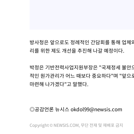
방사청은 앞으로도 정례적인 간담회를 통해 업체와
리를 위한 제도 개선을 추진해 나갈 예정이다.
박정은 기반전력사업지원부장은 "국제정세 불안으
적인 원가관리가 어느 때보다 중요하다"며 "앞으
마련해 나가겠다"고 말했다.
◎공감언론 뉴시스
okdol99@newsis.com
Copyright © NEWSIS.COM, 무단 전재 및 재배포 금지