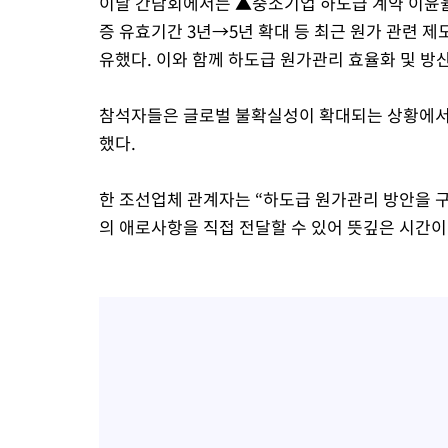
이날 간담회에서는 ▲중소기업 하도급 계약 이윤율
증 유효기간 3년→5년 확대 등 최근 원가 관련 제
유했다. 이와 함께 하도급 원가관리 효율화 및 방
참석자들은 글로벌 불확실성이 확대되는 상황에서 
했다.
한 조선업체 관계자는 “하도급 원가관리 방안을 
의 애로사항을 직접 전달할 수 있어 뜻깊은 시간이