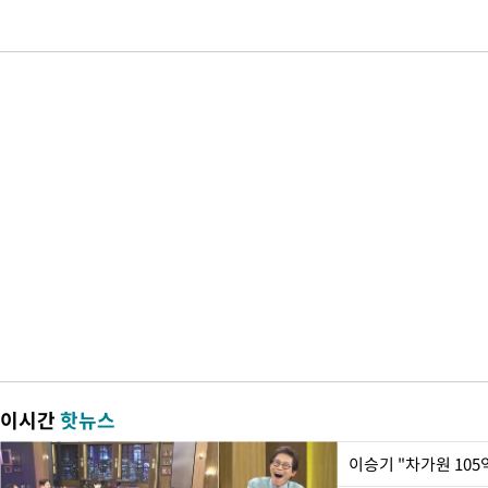
이시간
핫뉴스