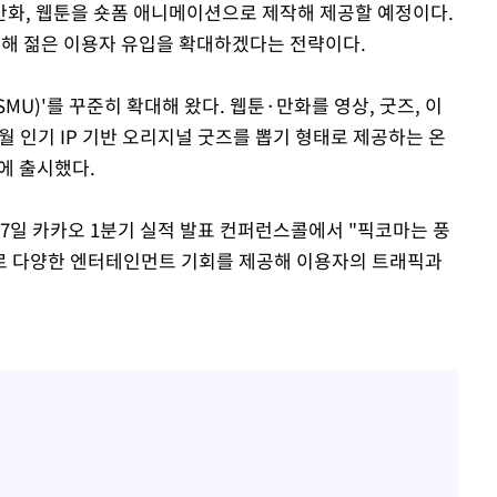
화, 웹툰을 숏폼 애니메이션으로 제작해 제공할 예정이다.
해 젊은 이용자 유입을 확대하겠다는 전략이다.
U)'를 꾸준히 확대해 왔다. 웹툰·만화를 영상, 굿즈, 이
월 인기 IP 기반 오리지널 굿즈를 뽑기 형태로 제공하는 온
본에 출시했다.
 7일 카카오 1분기 실적 발표 컨퍼런스콜에서 "픽코마는 풍
로 다양한 엔터테인먼트 기회를 제공해 이용자의 트래픽과