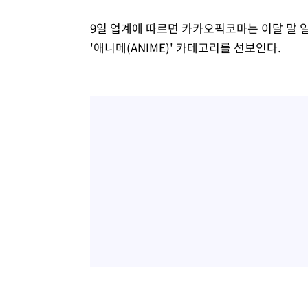
9일 업계에 따르면 카카오픽코마는 이달 말 
'애니메(ANIME)' 카테고리를 선보인다.