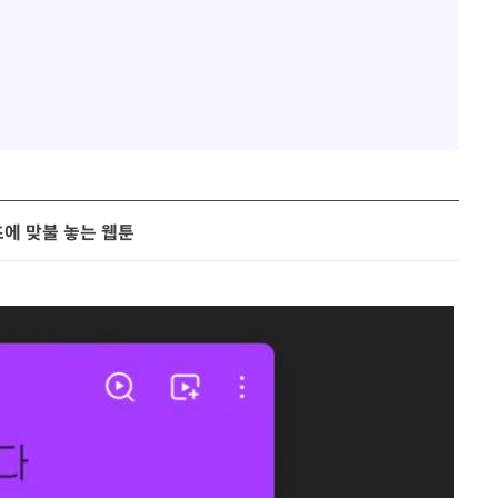
에 맞불 놓는 웹툰