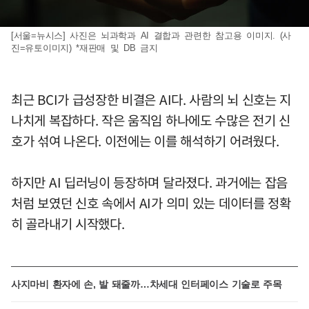
[서울=뉴시스] 사진은 뇌과학과 AI 결합과 관련한 참고용 이미지. (사
진=유토이미지) *재판매 및 DB 금지
최근 BCI가 급성장한 비결은 AI다. 사람의 뇌 신호는 지
나치게 복잡하다. 작은 움직임 하나에도 수많은 전기 신
호가 섞여 나온다. 이전에는 이를 해석하기 어려웠다.
하지만 AI 딥러닝이 등장하며 달라졌다. 과거에는 잡음
처럼 보였던 신호 속에서 AI가 의미 있는 데이터를 정확
히 골라내기 시작했다.
사지마비 환자에 손, 발 돼줄까…차세대 인터페이스 기술로 주목