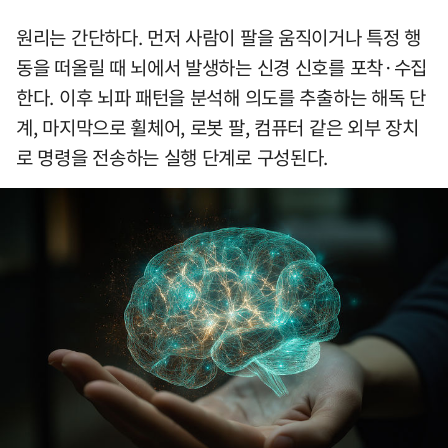
원리는 간단하다. 먼저 사람이 팔을 움직이거나 특정 행
동을 떠올릴 때 뇌에서 발생하는 신경 신호를 포착·수집
한다. 이후 뇌파 패턴을 분석해 의도를 추출하는 해독 단
계, 마지막으로 휠체어, 로봇 팔, 컴퓨터 같은 외부 장치
로 명령을 전송하는 실행 단계로 구성된다.