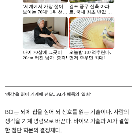
'생각'을 읽어 기계에 전달…AI가 해독의 '열쇠'
BCI는 뇌에 칩을 심어 뇌 신호를 읽는 기술이다. 사람의
생각을 기계 명령으로 바꾼다. 바이오 기술과 AI가 결합
한 첨단 학문의 결정체다.