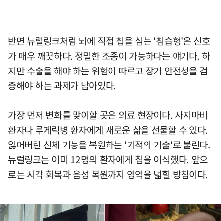
반면 뉴럴링크처럼 뇌에 직접 칩을 심는 '침습형'은 신호
가 매우 깨끗하다. 정밀한 조종이 가능하다는 얘기다. 하
지만 수술을 해야 하는 위험이 따르고 장기 안전성을 검
증해야 하는 과제가 남아있다.
가장 먼저 변화를 맞이할 곳은 의료 현장이다. 사지마비
환자나 루게릭병 환자에게 새로운 삶을 선물할 수 있다.
잃어버린 신체 기능을 복원하는 '기적의 기술'로 불린다.
뉴럴링크는 이미 12명의 환자에게 칩을 이식했다. 앞으
로는 시각 회복과 음성 복원까지 영역을 넓힐 방침이다.