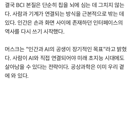
결국 BCI 본질은 단순히 칩을 뇌에 심는 데 그치지 않는
다. 사람과 기계가 연결되는 방식을 근본적으로 밖는 데
있다. 인간은 손과 화면 사이에 존재하던 인터페이스의
역사를 다시 쓰기 시작했다.
머스크는 "인간과 AI의 공생이 장기적인 목표"라고 밝혔
다. 사람이 AI와 직접 연결되어야 미래 초지능 시대에도
살아남을 수 있다는 전략이다. 공상과학은 이미 우리 곁
에 와 있다.