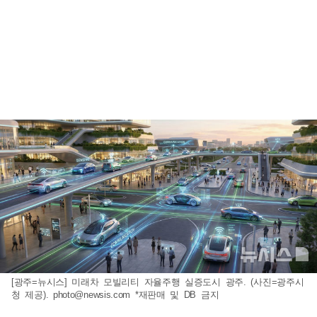
[광주=뉴시스] 미래차 모빌리티 자율주행 실증도시 광주. (사진=광주시
청 제공).
photo@newsis.com
*재판매 및 DB 금지