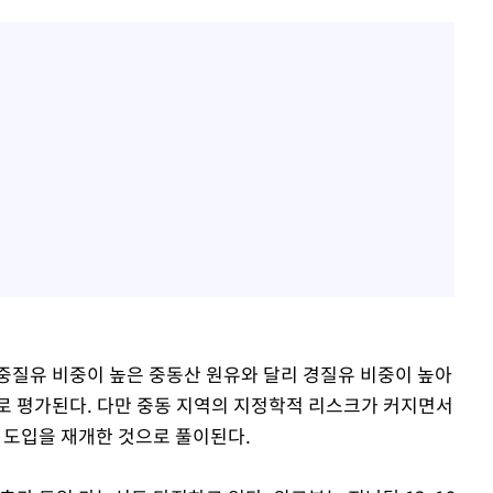
중질유 비중이 높은 중동산 원유와 달리 경질유 비중이 높아
로 평가된다. 다만 중동 지역의 지정학적 리스크가 커지면서
 도입을 재개한 것으로 풀이된다.