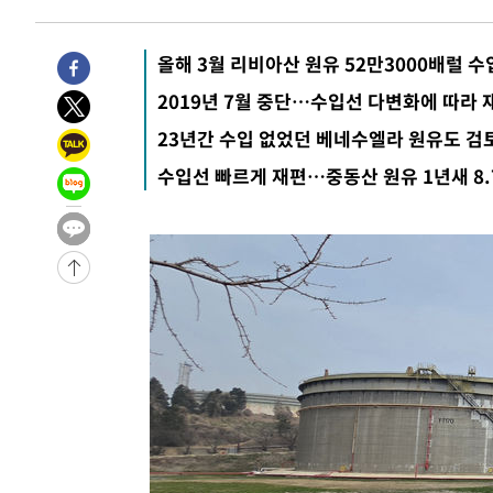
올해 3월 리비아산 원유 52만3000배럴 수
2019년 7월 중단…수입선 다변화에 따라 
23년간 수입 없었던 베네수엘라 원유도 검
수입선 빠르게 재편…중동산 원유 1년새 8