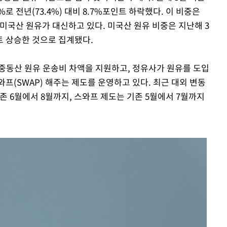
로 전년(73.4%) 대비 8.7%포인트 하락했다. 이 비중은
미국산 원유가 대신하고 있다. 미국산 원유 비중은 지난해 3
포인트 상승한 것으로 집계됐다.
 중동산 원유 운송비 차액을 지원하고, 정유사가 원유를 도입
프(SWAP) 해주는 제도를 운영하고 있다. 최근 대외 변동
존 6월에서 8월까지, 스와프 제도는 기존 5월에서 7월까지