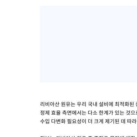
리비아산 원유는 우리 국내 설비에 최적화된 
정제 효율 측면에서는 다소 한계가 있는 것으
수입 다변화 필요성이 더 크게 제기된 데 따라