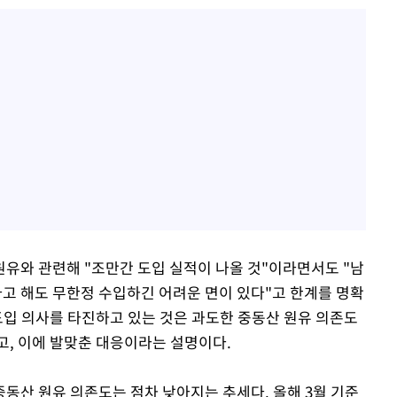
유와 관련해 "조만간 도입 실적이 나올 것"이라면서도 "남
고 해도 무한정 수입하긴 어려운 면이 있다"고 한계를 명확
도입 의사를 타진하고 있는 것은 과도한 중동산 원유 의존도
고, 이에 발맞춘 대응이라는 설명이다.
동산 원유 의존도는 점차 낮아지는 추세다. 올해 3월 기준