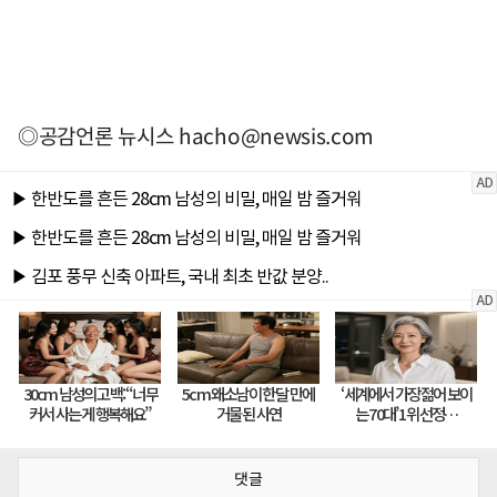
◎공감언론 뉴시스
hacho@newsis.com
댓글