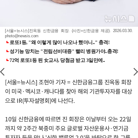
[서울=뉴시스]진옥동 신한금융 회장. (사진=신한금융 제공). 2026.03.30.
photo@newsis.com
[서울=뉴시스] 조현아 기자 = 신한금융그룹 진옥동 회장
이 미국·멕시코·캐나다를 찾아 해외 기관투자자를 대상
으로 IR(투자설명회)에 나선다.
10일 신한금융에 따르면 진 회장은 이날부터 오는 22일
까지 약 2주간 북중미 주요 글로벌 자산운용사·연기금
투자자 등을 만나 '신한 밸류업 2.0'을 바탕으로 한 그룹