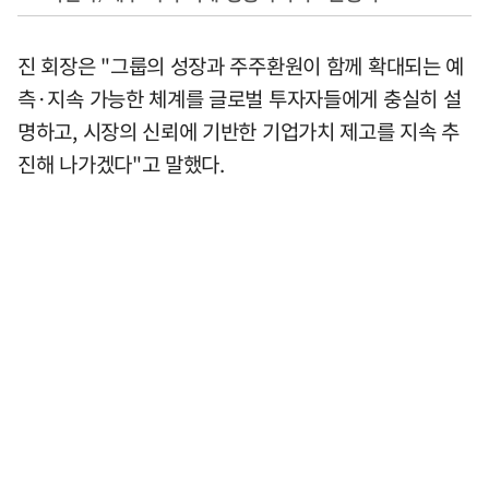
진 회장은 "그룹의 성장과 주주환원이 함께 확대되는 예
측·지속 가능한 체계를 글로벌 투자자들에게 충실히 설
명하고, 시장의 신뢰에 기반한 기업가치 제고를 지속 추
진해 나가겠다"고 말했다.