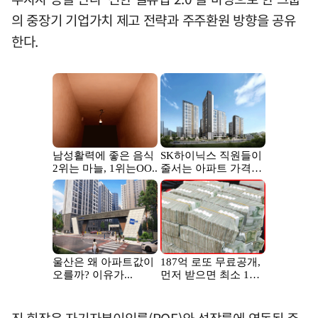
의 중장기 기업가치 제고 전략과 주주환원 방향을 공유
한다.