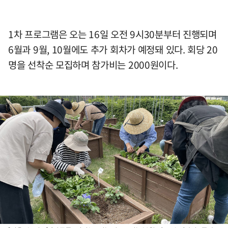
1차 프로그램은 오는 16일 오전 9시30분부터 진행되며
6월과 9월, 10월에도 추가 회차가 예정돼 있다. 회당 20
명을 선착순 모집하며 참가비는 2000원이다.