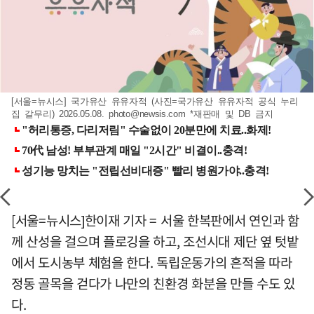
[서울=뉴시스] 국가유산 유유자적 (사진=국가유산 유유자적 공식 누리
집 갈무리) 2026.05.08.
photo@newsis.com
*재판매 및 DB 금지
[서울=뉴시스]한이재 기자 = 서울 한복판에서 연인과 함
께 산성을 걸으며 플로깅을 하고, 조선시대 제단 옆 텃밭
에서 도시농부 체험을 한다. 독립운동가의 흔적을 따라
정동 골목을 걷다가 나만의 친환경 화분을 만들 수도 있
다.