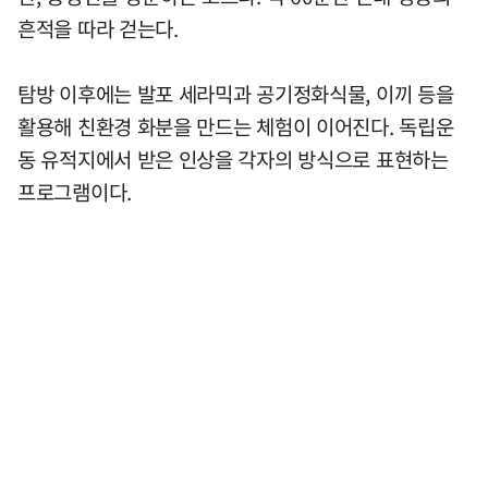
흔적을 따라 걷는다.
탐방 이후에는 발포 세라믹과 공기정화식물, 이끼 등을
활용해 친환경 화분을 만드는 체험이 이어진다. 독립운
동 유적지에서 받은 인상을 각자의 방식으로 표현하는
프로그램이다.