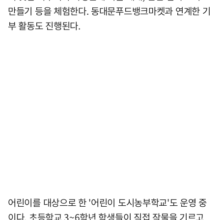
만들기 등을 체험한다. 동대문푸드뱅크마켓과 연계한 기
부 활동도 진행된다.
어린이를 대상으로 한 '어린이 도시농부학교'도 운영 중
이다. 초등학교 3~6학년 학생들이 직접 작물을 기르고