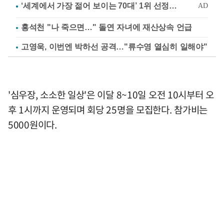
홍석천 "나 죽으면…" 돌연 자녀에 재산상속 언급
고영욱, 이번엔 박하선 공격…"류수영 열심히 일해야"
'심우장, 소소한 일상'은 이달 8~10일 오전 10시부터 오
후 1시까지 운영되며 회당 25명을 모집한다. 참가비는
5000원이다.