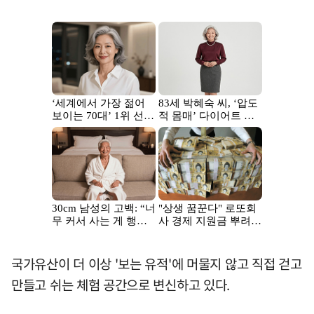
국가유산이 더 이상 '보는 유적'에 머물지 않고 직접 걷고
만들고 쉬는 체험 공간으로 변신하고 있다.