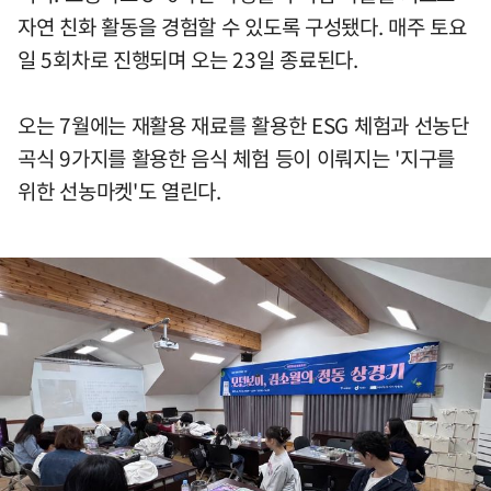
자연 친화 활동을 경험할 수 있도록 구성됐다. 매주 토요
일 5회차로 진행되며 오는 23일 종료된다.
오는 7월에는 재활용 재료를 활용한 ESG 체험과 선농단
곡식 9가지를 활용한 음식 체험 등이 이뤄지는 '지구를
위한 선농마켓'도 열린다.