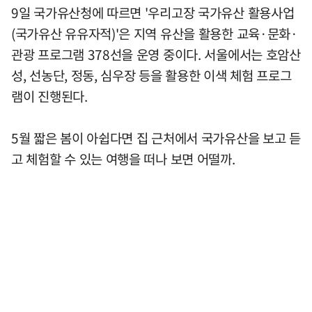
9일 국가유산청에 따르면 '우리고장 국가유산 활용사업
(국가유산 유유자적)'은 지역 유산을 활용한 교육·문화·
관광 프로그램 378선을 운영 중이다. 서울에서는 호암산
성, 선농단, 정동, 심우장 등을 활용한 이색 체험 프로그
램이 진행된다.
5월 짧은 봄이 아쉽다면 집 근처에서 국가유산을 보고 듣
고 체험할 수 있는 여행을 떠나 보면 어떨까.