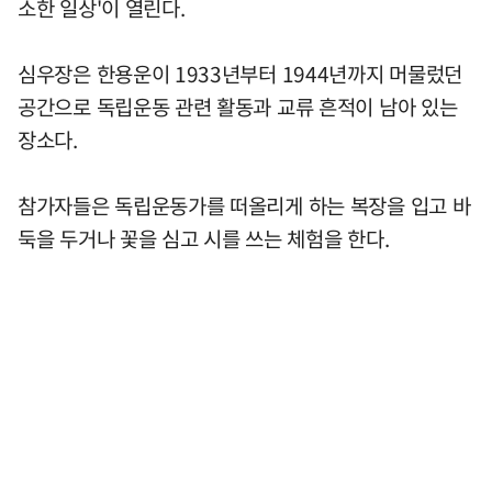
소한 일상'이 열린다.
심우장은 한용운이 1933년부터 1944년까지 머물렀던
공간으로 독립운동 관련 활동과 교류 흔적이 남아 있는
장소다.
참가자들은 독립운동가를 떠올리게 하는 복장을 입고 바
둑을 두거나 꽃을 심고 시를 쓰는 체험을 한다.