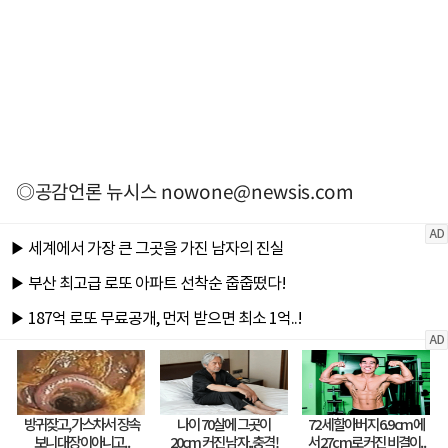
◎공감언론 뉴시스
nowone@newsis.com