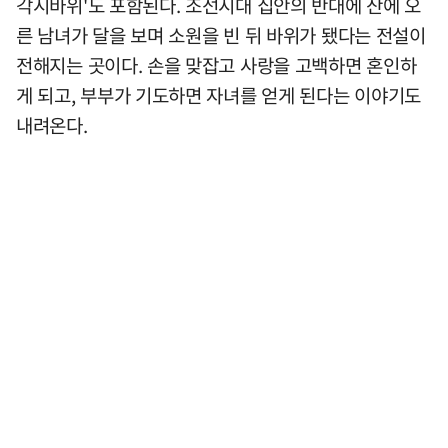
각시바위'도 포함된다. 조선시대 집안의 반대에 산에 오
른 남녀가 달을 보며 소원을 빈 뒤 바위가 됐다는 전설이
전해지는 곳이다. 손을 맞잡고 사랑을 고백하면 혼인하
게 되고, 부부가 기도하면 자녀를 얻게 된다는 이야기도
내려온다.