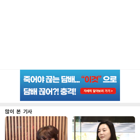
많이 본 기사