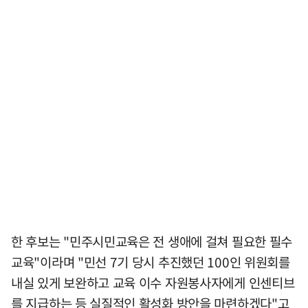
한 후보는 "민주시민교육은 전 생애에 걸쳐 필요한 필수
교육"이라며 "민선 7기 당시 추진했던 100인 위원회를
내실 있게 보완하고 교육 이수 자원봉사자에게 인센티브
를 지급하는 등 실질적인 활성화 방안을 마련하겠다"고