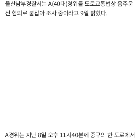
울산남부경찰서는 A(40대)경위를 도로교통법상 음주운
전 혐의로 붙잡아 조사 중이라고 9일 밝혔다.
A경위는 지난 8일 오후 11시40분께 중구의 한 도로에서