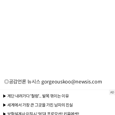
◎공감언론 뉴시스
gorgeouskoo@newsis.com