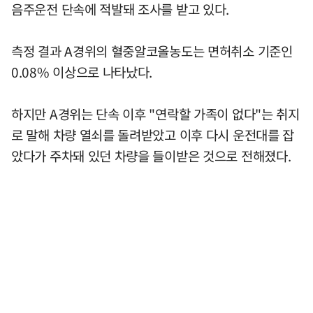
음주운전 단속에 적발돼 조사를 받고 있다.
측정 결과 A경위의 혈중알코올농도는 면허취소 기준인
0.08% 이상으로 나타났다.
하지만 A경위는 단속 이후 "연락할 가족이 없다"는 취지
로 말해 차량 열쇠를 돌려받았고 이후 다시 운전대를 잡
았다가 주차돼 있던 차량을 들이받은 것으로 전해졌다.