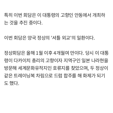
특히 이번 회담은 이 대통령의 고향인 안동에서 개최하
는 것을 추진 중이다.
이번 회담은 양국 정상의 '셔틀 외교'의 일환이다.
정상회담은 올해 1월 이후 4개월여 만이다. 당시 이 대통
령이 다카이치 총리의 고향이자 지역구인 일본 나라현을
방문해 세계문화유적지인 호류지를 찾았으며, 두 정상이
같은 트레이닝복 차림으로 드럼 합주를 해 화제가 되기
도 했다.