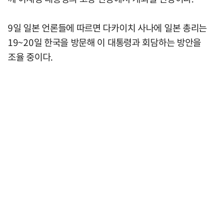
9일 일본 언론들에 따르면 다카이치 사나에 일본 총리는
19~20일 한국을 방문해 이 대통령과 회담하는 방안을
조율 중이다.