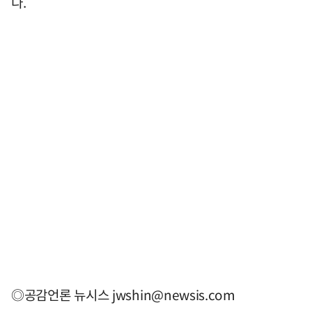
다.
◎공감언론 뉴시스
jwshin@newsis.com