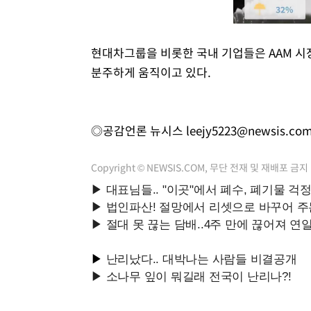
현대차그룹을 비롯한 국내 기업들은 AAM 시
분주하게 움직이고 있다.
◎공감언론 뉴시스
leejy5223@newsis.co
Copyright © NEWSIS.COM, 무단 전재 및 재배포 금지