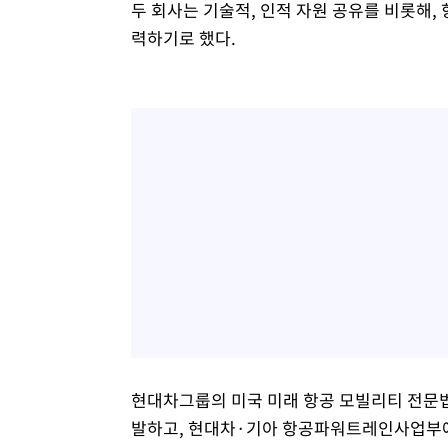
두 회사는 기술적, 인적 자원 공유를 비롯해,
력하기로 했다.
현대차그룹의 미국 미래 항공 모빌리티 전문법인 '
발하고, 현대차·기아 항공파워트레인사업부에