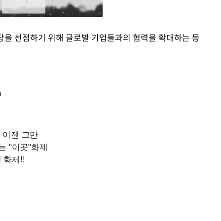
장을 선점하기 위해 글로벌 기업들과의 협력을 확대하는 등
Mute
m