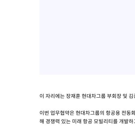
이 자리에는 장재훈 현대차그룹 부회장 및 김종
이번 업무협약은 현대차그룹의 항공용 전동화 
해 경쟁력 있는 미래 항공 모빌리티를 개발하