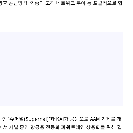
 향후 공급망 및 인증과 고객 네트워크 분야 등 포괄적으로 협
슈퍼널(Supernal)'과 KAI가 공동으로 AAM 기체를 개
서 개발 중인 항공용 전동화 파워트레인 상용화를 위해 협