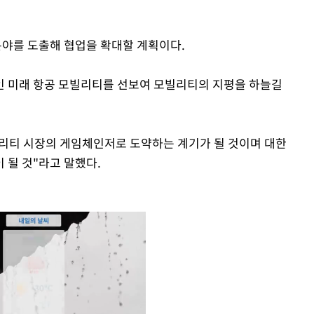
분야를 도출해 협업을 확대할 계획이다.
 미래 항공 모빌리티를 선보여 모빌리티의 지평을 하늘길
모빌리티 시장의 게임체인저로 도약하는 계기가 될 것이며 대한
 될 것"라고 말했다.