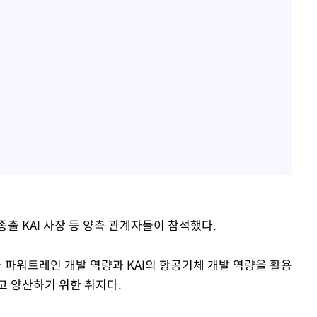
출 KAI 사장 등 양측 관계자들이 참석했다.
파워트레인 개발 역량과 KAI의 항공기체 개발 역량을 활용
고 양산하기 위한 취지다.