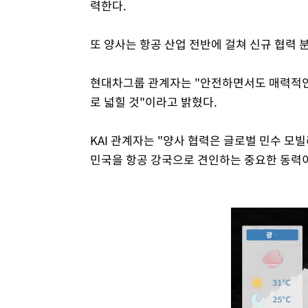
력한다.
또 양사는 항공 산업 전반에 걸쳐 신규 협력 
현대차그룹 관계자는 "안전하면서도 매력적인
로 넓힐 것"이라고 밝혔다.
KAI 관계자는 "양사 협력은 글로벌 민수 
민국을 항공 강국으로 견인하는 중요한 동력이