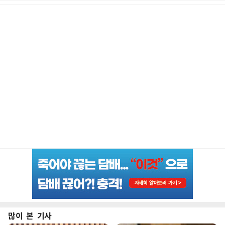
많이 본 기사