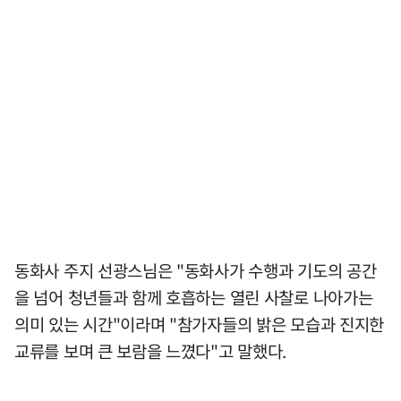
동화사 주지 선광스님은 "동화사가 수행과 기도의 공간
을 넘어 청년들과 함께 호흡하는 열린 사찰로 나아가는
의미 있는 시간"이라며 "참가자들의 밝은 모습과 진지한
교류를 보며 큰 보람을 느꼈다"고 말했다.