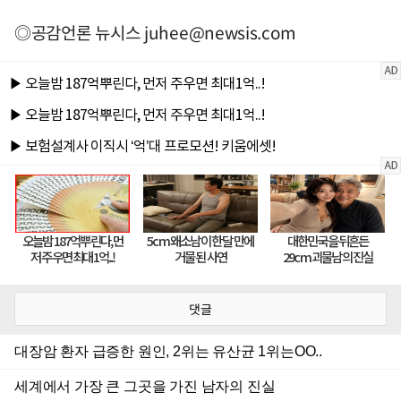
◎공감언론 뉴시스
juhee@newsis.com
댓글