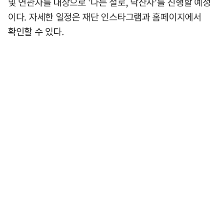
및 연관자를 대상으로 '나는 절로, 낙산사'를 진행할 예정
이다. 자세한 일정은 재단 인스타그램과 홈페이지에서
확인할 수 있다.