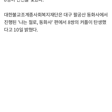
대한불교조계종사회복지재단은 대구 팔공산 동화사에서
진행된 '나는 절로, 동화사' 편에서 8쌍의 커플이 탄생했
다고 10일 밝혔다.