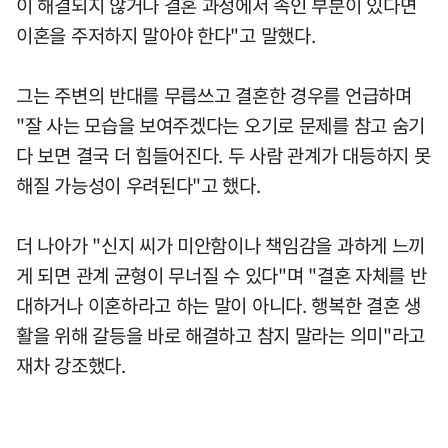
이 해결되지 않거나 결혼 과정에서 속인 부분이 있다면
이혼을 주저하지 말아야 한다"고 말했다.
그는 주변의 반대를 무릅쓰고 결혼한 경우를 언급하며
"잘 사는 모습을 보여주겠다는 오기로 문제를 참고 숨기
다 보면 결국 더 힘들어진다. 두 사람 관계가 대등하지 못
해질 가능성이 우려된다"고 했다.
더 나아가 "신지 씨가 미안함이나 책임감을 과하게 느끼
게 되면 관계 균형이 무너질 수 있다"며 "결혼 자체를 반
대하거나 이혼하라고 하는 말이 아니다. 행복한 결혼 생
활을 위해 갈등을 바로 해결하고 참지 말라는 의미"라고
재차 강조했다.