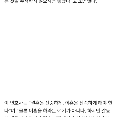
는 것을 주저하지 않으시면 좋겠다"고 조언했다.
이 변호사는 "결혼은 신중하게, 이혼은 신속하게 해야 한
다"며 "물론 이혼을 하라는 얘기가 아니다. 하지만 갈등