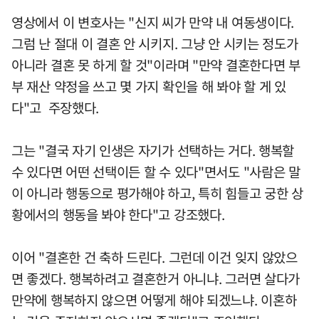
영상에서 이 변호사는 "신지 씨가 만약 내 여동생이다.
그럼 난 절대 이 결혼 안 시키지. 그냥 안 시키는 정도가
아니라 결혼 못 하게 할 것"이라며 "만약 결혼한다면 부
부 재산 약정을 쓰고 몇 가지 확인을 해 봐야 할 게 있
다"고 주장했다.
그는 "결국 자기 인생은 자기가 선택하는 거다. 행복할
수 있다면 어떤 선택이든 할 수 있다"면서도 "사람은 말
이 아니라 행동으로 평가해야 하고, 특히 힘들고 궁한 상
황에서의 행동을 봐야 한다"고 강조했다.
이어 "결혼한 건 축하 드린다. 그런데 이건 잊지 않았으
면 좋겠다. 행복하려고 결혼한거 아니냐. 그러면 살다가
만약에 행복하지 않으면 어떻게 해야 되겠느냐. 이혼하