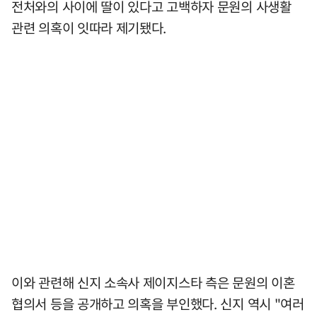
전처와의 사이에 딸이 있다고 고백하자 문원의 사생활
관련 의혹이 잇따라 제기됐다.
이와 관련해 신지 소속사 제이지스타 측은 문원의 이혼
협의서 등을 공개하고 의혹을 부인했다. 신지 역시 "여러