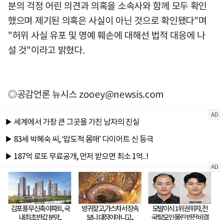
분의 걱정 어린 의견과 의혹을 소속사와 함께 모두 확인
했으며 제기된 의혹은 사실이 아닌 것으로 확인됐다"며
"허위 사실 유포 및 명예 훼손에 대해선 법적 대응에 나
설 것"이라고 밝혔다.
◎공감언론 뉴시스
zooey@newsis.com