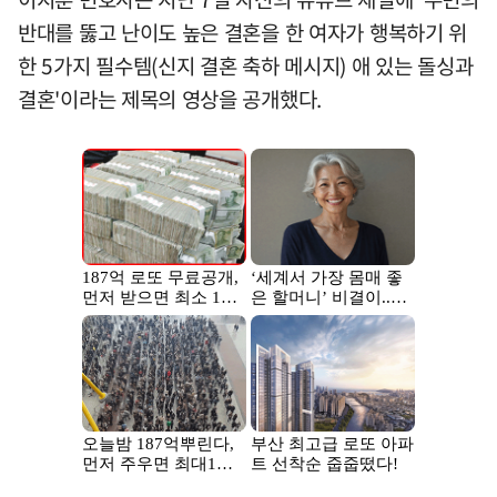
반대를 뚫고 난이도 높은 결혼을 한 여자가 행복하기 위
한 5가지 필수템(신지 결혼 축하 메시지) 애 있는 돌싱과
결혼'이라는 제목의 영상을 공개했다.