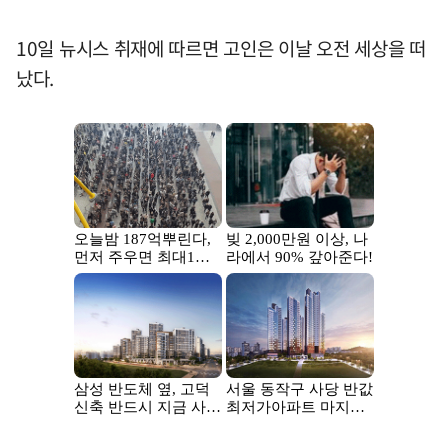
10일 뉴시스 취재에 따르면 고인은 이날 오전 세상을 떠
났다.