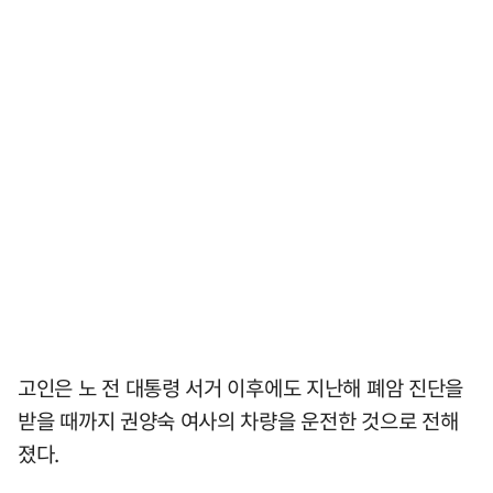
고인은 노 전 대통령 서거 이후에도 지난해 폐암 진단을
받을 때까지 권양숙 여사의 차량을 운전한 것으로 전해
졌다.