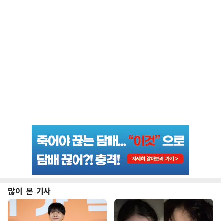
많이 본 기사