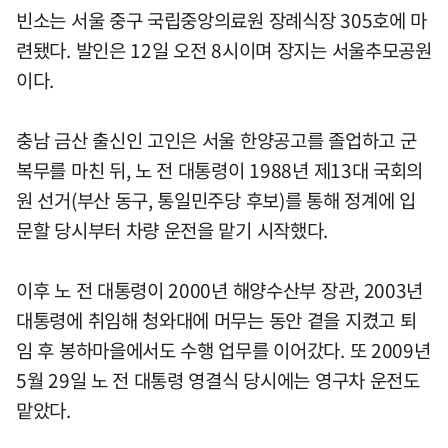
빈소는 서울 중구 국립중앙의료원 장례식장 305호에 마
련됐다. 발인은 12일 오전 8시이며 장지는 서울추모공원
이다.
충남 금산 출신인 고인은 서울 한양공고를 졸업하고 군
복무를 마친 뒤, 노 전 대통령이 1988년 제13대 국회의
원 선거(부산 동구, 통일민주당 후보)를 통해 정계에 입
문할 당시부터 차량 운전을 맡기 시작했다.
이후 노 전 대통령이 2000년 해양수산부 장관, 2003년
대통령에 취임해 청와대에 머무는 동안 곁을 지켰고 퇴
임 후 봉하마을에서도 수행 업무를 이어갔다. 또 2009년
5월 29일 노 전 대통령 영결식 당시에는 영구차 운전도
맡았다.