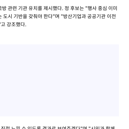
방 관련 기관 유치를 제시했다. 정 후보는 "행사 중심 이미
 도시 기반을 갖춰야 한다"며 "방산기업과 공공기관 이전
"고 강조했다.
 직접 느낄 수 있도록 결과로 보여주겠다"며 "시민과 함께