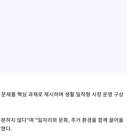
 문제를 핵심 과제로 제시하며 생활 밀착형 시정 운영 구상
분하지 않다"며 "일자리와 문화, 주거 환경을 함께 끌어올
밝혔다.