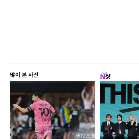
많이 본 사진