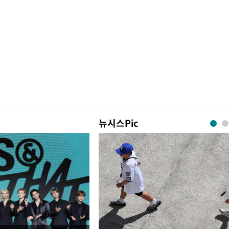
뉴시스Pic