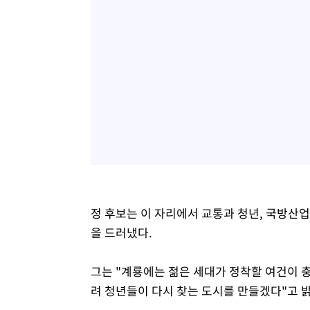
정 후보는 이 자리에서 교통과 청년, 국방산업
을 드러냈다.
그는 "계룡에는 젊은 세대가 정착할 여건이 충
려 청년들이 다시 찾는 도시를 만들겠다"고 