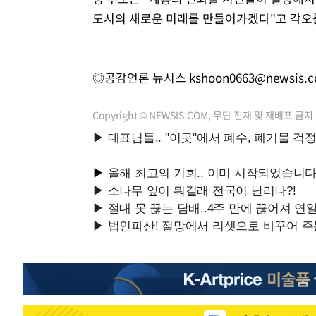
도시의 새로운 미래를 만들어가겠다"고 각오
◎공감언론 뉴시스
kshoon0663@newsis.
Copyright © NEWSIS.COM, 무단 전재 및 재배포 금지