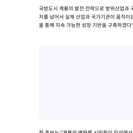
국방도시 계룡의 발전 전략으로 방위산업과 국
지를 넘어서 실제 산업과 국가기관이 움직이는
을 통해 지속 가능한 성장 기반을 구축하겠다
정 후보는 "계룡의 변화를 시민들이 일상에서