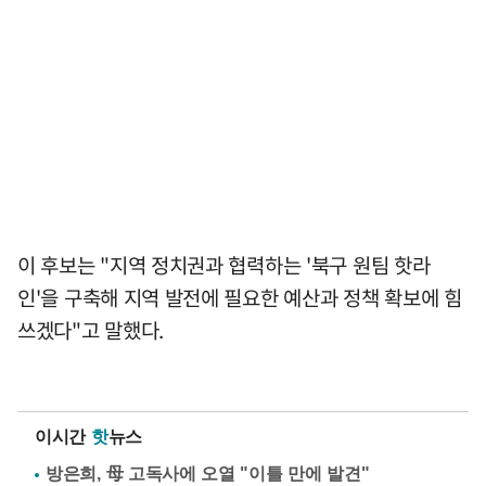
이 후보는 "지역 정치권과 협력하는 '북구 원팀 핫라
인'을 구축해 지역 발전에 필요한 예산과 정책 확보에 힘
쓰겠다"고 말했다.
이시간
핫
뉴스
방은희, 母 고독사에 오열 "이틀 만에 발견"