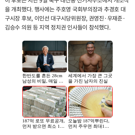
을 개최했다. 행사에는 주호영 국회부의장과 추경호 대
구시장 후보, 이인선 대구시당위원장, 권영진·우재준·
김승수 의원 등 지역 정치권 인사들이 참석했다.