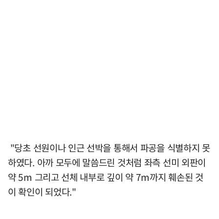
"당초 선원이나 인근 선박을 통해서 파공을 식별하지 못
하였다. 아까 모두에 말씀드린 것처럼 좌측 선미 외판이
약 5m 그리고 선체 내부로 깊이 약 7m까지 훼손된 것
이 확인이 되었다."