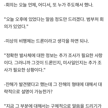
-회의는 오늘 언제, 어디서, 또 누가 주도해서 했나.
"오늘 오후에 있었다는 말씀 정도만 드리겠다. 범부처 회
의가 있었다."
-미상의 비행체는 드론이라고 생각을 하면 되나.
"정확한 발사체에 대한 정보는 추가 조사가 필요한 사항
이다. 그러니까 그것이 드론인지, 미사일인지는 추가 조
사가 필요한 상황이다."
-잔해가 발견됐다고 했는데 그 잔해의 형태에 대해서 대
략적으로 설명이 가능한가?
"지금 그 부분에 대해서는 구체적으로 말씀을 드리기가