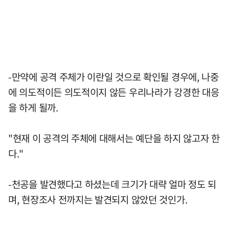
-만약에 공격 주체가 이란일 것으로 확인될 경우에, 나중
에 의도적이든 의도적이지 않든 우리나라가 강경한 대응
을 하게 될까.
"현재 이 공격의 주체에 대해서는 예단을 하지 않고자 한
다."
-천공을 발견했다고 하셨는데 크기가 대략 얼마 정도 되
며, 현장조사 전까지는 발견되지 않았던 것인가.