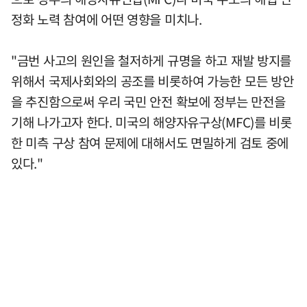
정화 노력 참여에 어떤 영향을 미치나.
"금번 사고의 원인을 철저하게 규명을 하고 재발 방지를
위해서 국제사회와의 공조를 비롯하여 가능한 모든 방안
을 추진함으로써 우리 국민 안전 확보에 정부는 만전을
기해 나가고자 한다. 미국의 해양자유구상(MFC)를 비롯
한 미측 구상 참여 문제에 대해서도 면밀하게 검토 중에
있다."