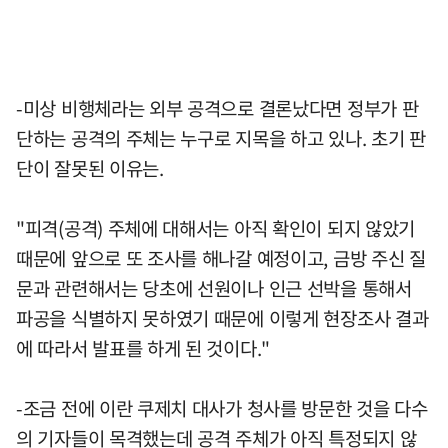
-미상 비행체라는 외부 공격으로 결론났다면 정부가 판
단하는 공격의 주체는 누구로 지목을 하고 있나. 초기 판
단이 잘못된 이유는.
"피격(공격) 주체에 대해서는 아직 확인이 되지 않았기
때문에 앞으로 또 조사를 해나갈 예정이고, 금방 주신 질
문과 관련해서는 당초에 선원이나 인근 선박을 통해서
파공을 식별하지 못하였기 때문에 이렇게 현장조사 결과
에 따라서 발표를 하게 된 것이다."
-조금 전에 이란 쿠제치 대사가 청사를 방문한 것을 다수
의 기자들이 목격했는데 공격 주체가 아직 특정되지 않