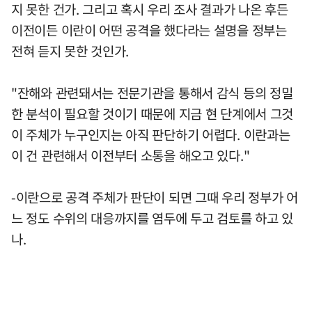
지 못한 건가. 그리고 혹시 우리 조사 결과가 나온 후든
이전이든 이란이 어떤 공격을 했다라는 설명을 정부는
전혀 듣지 못한 것인가.
"잔해와 관련돼서는 전문기관을 통해서 감식 등의 정밀
한 분석이 필요할 것이기 때문에 지금 현 단계에서 그것
이 주체가 누구인지는 아직 판단하기 어렵다. 이란과는
이 건 관련해서 이전부터 소통을 해오고 있다."
-이란으로 공격 주체가 판단이 되면 그때 우리 정부가 어
느 정도 수위의 대응까지를 염두에 두고 검토를 하고 있
나.