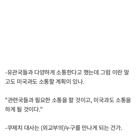
-유관국들과 다양하게 소통한다고 했는데 그럼 이란 말
고도 미국과도 소통할 계획이 있나.
"관련국들과 필요한 소통을 할 것이고, 미국과도 소통을
하게 될 것이다."
-쿠제치 대사는 (외교부의)누구를 만나게 되는 건가.