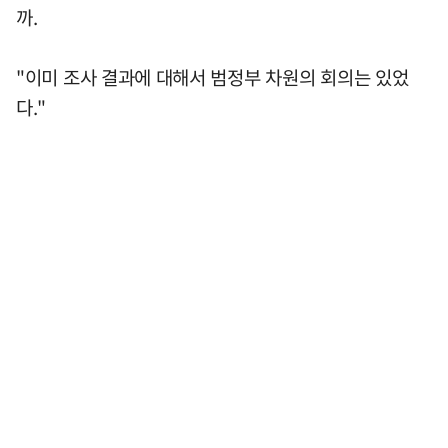
까.
"이미 조사 결과에 대해서 범정부 차원의 회의는 있었
다."