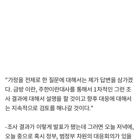
"가정을 전제로 한 질문에 대해서는 제가 답변을 삼가겠
다. 금방 이란, 주한이란대사를 통해서 1차적인 그런 조
사 결과에 대해서 설명을 할 것이고 향후 대응에 대해서
는 지속적으로 검토를 해나갈 것이다."
-조사 결과가 이렇게 발표가 됐는데 그러면 오늘 저녁에,
오늘 중으로 혹시 정부, 범정부 차원의 대응회의가 있을