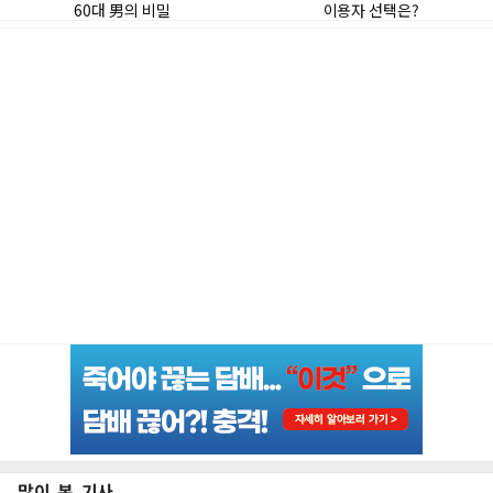
많이 본 기사