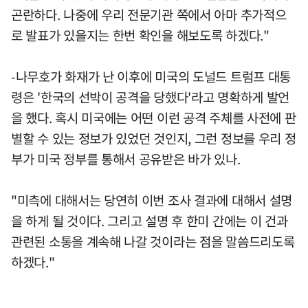
곤란하다. 나중에 우리 전문기관 쪽에서 아마 추가적으
로 발표가 있을지는 한번 확인을 해보도록 하겠다."
-나무호가 화재가 난 이후에 미국의 도널드 트럼프 대통
령은 '한국의 선박이 공격을 당했다'라고 명확하게 발언
을 했다. 혹시 미국에는 어떤 이런 공격 주체를 사전에 판
별할 수 있는 정보가 있었던 것인지, 그런 정보를 우리 정
부가 미국 정부를 통해서 공유받은 바가 있나.
"미측에 대해서는 당연히 이번 조사 결과에 대해서 설명
을 하게 될 것이다. 그리고 설명 후 한미 간에는 이 건과
관련된 소통을 계속해 나갈 것이라는 점을 말씀드리도록
하겠다."