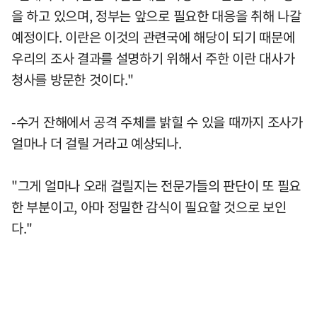
을 하고 있으며, 정부는 앞으로 필요한 대응을 취해 나갈
예정이다. 이란은 이것의 관련국에 해당이 되기 때문에
우리의 조사 결과를 설명하기 위해서 주한 이란 대사가
청사를 방문한 것이다."
-수거 잔해에서 공격 주체를 밝힐 수 있을 때까지 조사가
얼마나 더 걸릴 거라고 예상되나.
"그게 얼마나 오래 걸릴지는 전문가들의 판단이 또 필요
한 부분이고, 아마 정밀한 감식이 필요할 것으로 보인
다."