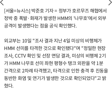
[서울=뉴시스] 박준호 기자 = 정부가 호르무즈 해협에서
정박 중 폭발·화재가 발생한 HMM의 '나무호'에서 외부
공격이 발생했다는 점을 공식 확인했다.
외교부는 10일 "조사 결과 지난 4일 미상의 비행체가
HMM 선미를 타격한 것으로 확인됐다"며 "정밀한 현장
조사, CCTV 확인 및 선장 면담 결과, 미상의 비행체 2기
가 HMM 나무호 선미 좌현 평형수 탱크 외판을 약 1분
간격으로 2차례 타격했고, 타격으로 인한 충격 후 진동을
동반한 화염 및 연기가 발생한 것으로 확인되었다"고 밝
혔다.