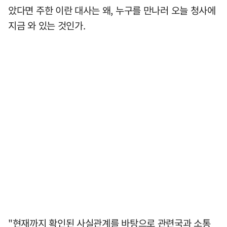
았다면 주한 이란 대사는 왜, 누구를 만나러 오늘 청사에
지금 와 있는 것인가.
"현재까지 확인된 사실관계를 바탕으로 관련국과 소통