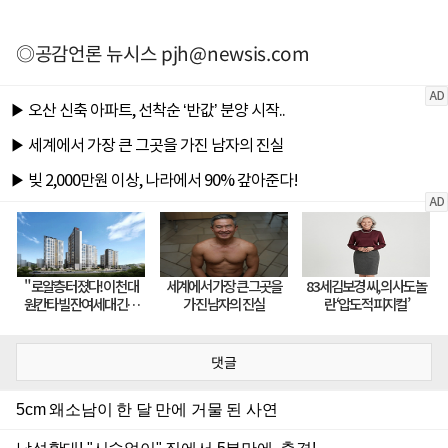
◎공감언론 뉴시스
pjh@newsis.com
댓글