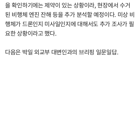
을 확인하기에는 제약이 있는 상황이라, 현장에서 수거
된 비행체 엔진 잔해 등을 추가 분석할 예정이다. 미상 비
행체가 드론인지 미사일인지에 대해서도 추가 조사가 필
요한 상황이라고 했다.
다음은 박일 외교부 대변인과의 브리핑 일문일답.