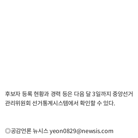
후보자 등록 현황과 경력 등은 다음 달 3일까지 중앙선거
관리위원회 선거통계시스템에서 확인할 수 있다.
◎공감언론 뉴시스
yeon0829@newsis.com