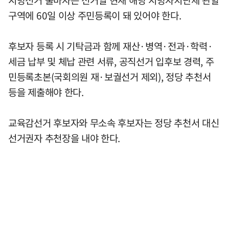
지방선거 출마자는 선거일 현재 해당 지방자치단체 관할
구역에 60일 이상 주민등록이 돼 있어야 한다.
후보자 등록 시 기탁금과 함께 재산·병역·전과·학력·
세금 납부 및 체납 관련 서류, 공직선거 입후보 경력, 주
민등록초본(국회의원 재·보궐선거 제외), 정당 추천서
등을 제출해야 한다.
교육감선거 후보자와 무소속 후보자는 정당 추천서 대신
선거권자 추천장을 내야 한다.