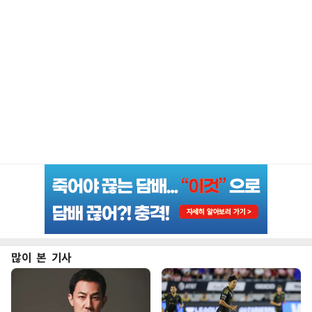
많이 본 기사