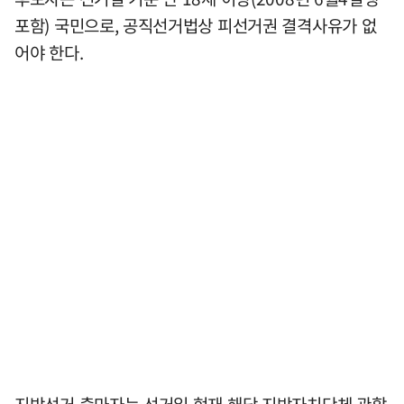
포함) 국민으로, 공직선거법상 피선거권 결격사유가 없
어야 한다.