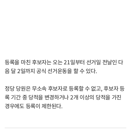
등록을 마친 후보자는 오는 21일부터 선거일 전날인 다
음 달 2일까지 공식 선거운동을 할 수 있다.
정당 당원은 무소속 후보자로 등록할 수 없고, 후보자 등
록 기간 중 당적을 변경하거나 2개 이상의 당적을 가진
경우에도 등록이 제한된다.