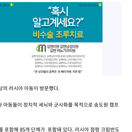
 이상의 러시아 아동이 방문했다.
나 아동들이 정치적 세뇌와 군사화를 목적으로 송도원 캠프
를 포함해 85개 단체가 포함돼 있다. 러시아 점령 크림반도