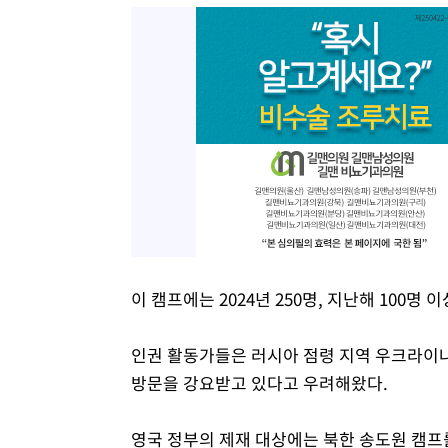
이 캠프에는 2024년 250명, 지난해 100명
인권 활동가들은 러시아 점령 지역 우크라이
방문을 강요받고 있다고 우려해왔다.
영국 정부의 제재 대상에는 북한 송도원 캠프