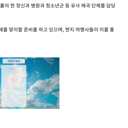
폴의 한 정신과 병원과 청소년군 등 유사 애국 단체를 담당
체를 맞이할 준비를 하고 있으며, 현지 여행사들이 이를 홍