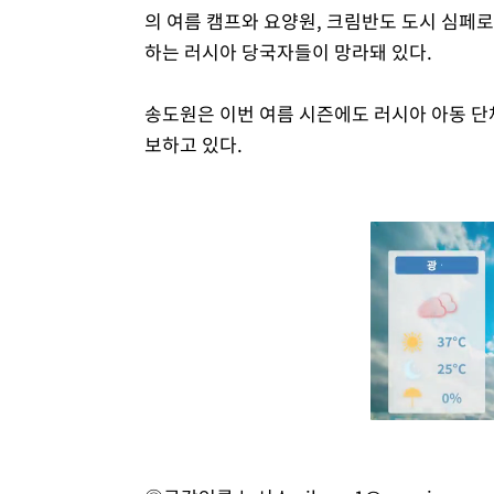
의 여름 캠프와 요양원, 크림반도 도시 심페로
하는 러시아 당국자들이 망라돼 있다.
송도원은 이번 여름 시즌에도 러시아 아동 단
보하고 있다.