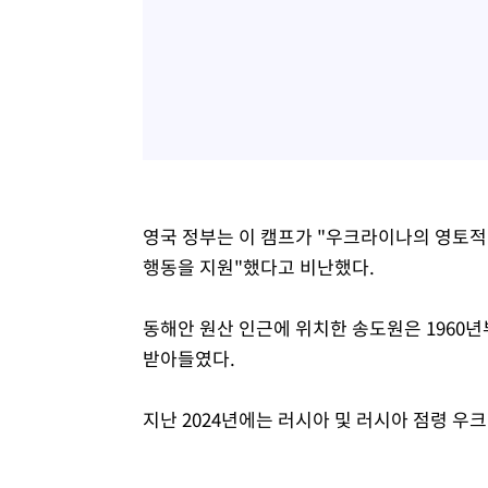
영국 정부는 이 캠프가 "우크라이나의 영토적
행동을 지원"했다고 비난했다.
동해안 원산 인근에 위치한 송도원은 1960
받아들였다.
지난 2024년에는 러시아 및 러시아 점령 