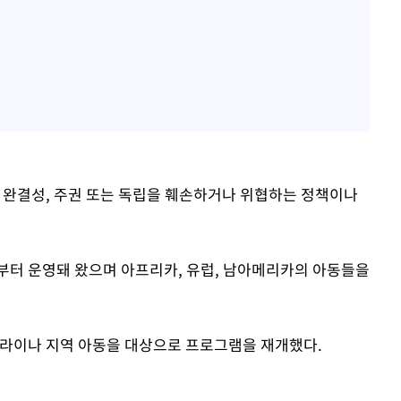
 완결성, 주권 또는 독립을 훼손하거나 위협하는 정책이나
년부터 운영돼 왔으며 아프리카, 유럽, 남아메리카의 아동들을
우크라이나 지역 아동을 대상으로 프로그램을 재개했다.