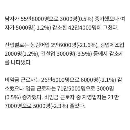
남자가 55만8000명으로 3000명(0.5%) 증가했으나 여
자가 5000명(-1.2%) 감소한 42만4000명에 그쳤다.
산업별로는 농림어업 2만6000명(-21.6%), 광업제조업
2000명(1.2%), 건설업 3000명(-3.5%) 등에서 감소세
를 나타냈다.
비임금 근로자는 26만6000명으로 6000명(-2.1%) 감
소했으나 임금 근로자는 71만5000명으로 3000명
(0.5%) 증가했다. 비임금 근로자 중 자영업자는 21만
7000명으로 5000명(-2.3%) 줄었다.