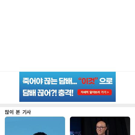
많이 본 기사