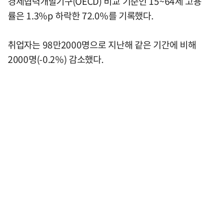
경제협력개발기구(OECD) 비교 기준인 15~64세 고용
률은 1.3%p 하락한 72.0%를 기록했다.
취업자는 98만2000명으로 지난해 같은 기간에 비해
2000명(-0.2%) 감소했다.