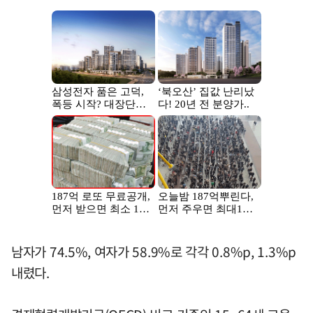
남자가 74.5%, 여자가 58.9%로 각각 0.8%p, 1.3%p
내렸다.