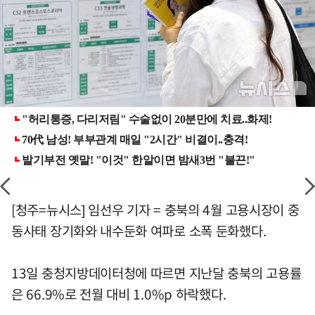
[청주=뉴시스] 임선우 기자 = 충북의 4월 고용시장이 중
동사태 장기화와 내수둔화 여파로 소폭 둔화했다.
13일 충청지방데이터청에 따르면 지난달 충북의 고용률
은 66.9%로 전월 대비 1.0%p 하락했다.