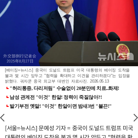
[베이징=뉴시스] 중국이 도널드 트럼프 미국 대통령의 베이징 도착을
불과 몇 시간 앞두고 "협력을 확대하고 이견을 관리하겠다"는 입장을
밝혔다. 궈자쿤 중국 외교부 대변인 자료사진. 2026.05.13
[서울=뉴시스] 문예성 기자 = 중국이 도널드 트럼프 미국
대통령의 베이징 도착을 불과 몇 시간 앞두고 "협력을 확