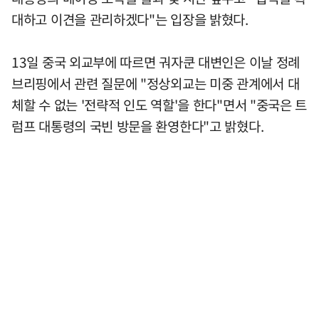
대하고 이견을 관리하겠다"는 입장을 밝혔다.
13일 중국 외교부에 따르면 궈자쿤 대변인은 이날 정례
브리핑에서 관련 질문에 "정상외교는 미중 관계에서 대
체할 수 없는 '전략적 인도 역할'을 한다"면서 "중국은 트
럼프 대통령의 국빈 방문을 환영한다"고 밝혔다.