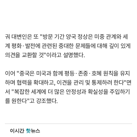
궈 대변인은 또 "방문 기간 양국 정상은 미중 관계와 세
계 평화·발전에 관련된 중대한 문제들에 대해 깊이 있게
의견을 교환할 것"이라고 설명했다.
이어 "중국은 미국과 함께 평등·존중·호혜 원칙을 유지
하며 협력을 확대하고, 이견을 관리 및 통제하려 한다"면
서 "복잡한 세계에 더 많은 안정성과 확실성을 주입하기
를 원한다"고 강조했다.
이시간
핫
뉴스