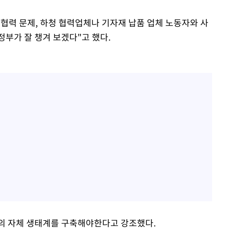
 협력 문제, 하청 협력업체나 기자재 납품 업체 노동자와 사
정부가 잘 챙겨 보겠다"고 했다.
업의 자체 생태계를 구축해야한다고 강조했다.