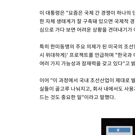
이 대통령은 "요즘은 국제 간 경쟁이 하나의 
한 자체 생태계가 잘 구축돼 있으면 국제적 경
심으로 가다 보면 어려운 상황을 견뎌내기가 
특히 한미동맹의 주요 의제가 된 미국의 조선업
시 위대하게)' 프로젝트를 언급하며 "한국과 
여러 가지 가능성과 잠재력을 갖고 있다"고 
이어 "이 과정에서 국내 조선산업이 제대로 
실들이 골고루 나눠지고, 회사 내에서도 사용
드는 것도 중요한 일"이라고 말했다.