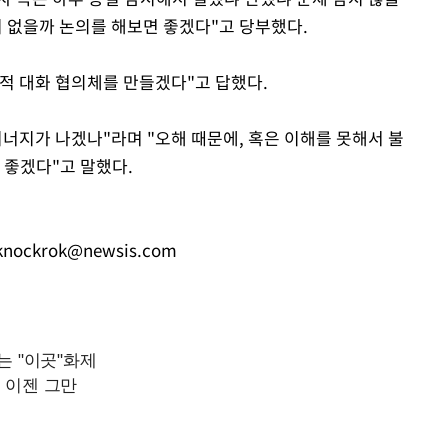
 없을까 논의를 해보면 좋겠다"고 당부했다.
적 대화 협의체를 만들겠다"고 답했다.
너지가 나겠나"라며 "오해 때문에, 혹은 이해를 못해서 불
 좋겠다"고 말했다.
knockrok@newsis.com