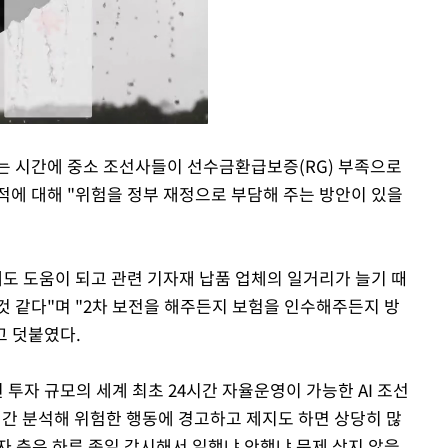
는 시간에 중소 조선사들이 선수금환급보증(RG) 부족으로
적에 대해 "위험을 정부 재정으로 부담해 주는 방안이 있을
Mute
에도 도움이 되고 관련 기자재 납품 업체의 일거리가 늘기 때
것 같다"며 "2차 보전을 해주든지 보험을 인수해주든지 방
고 덧붙였다.
 투자 규모의 세계 최초 24시간 자율운영이 가능한 AI 조선
시간 분석해 위험한 행동에 경고하고 제지도 하면 상당히 많
동자 측은 하루 종일 감시해서 일했냐 안했냐 문제 삼지 않을