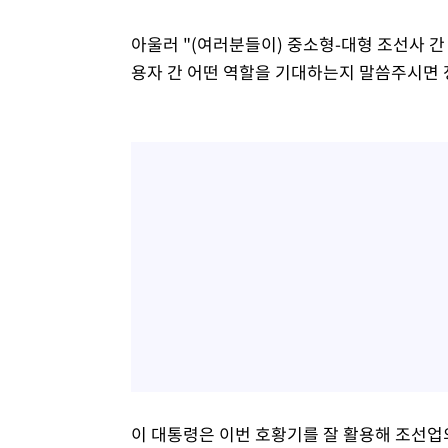
아울러 "(여러분들이) 중소형-대형 조선사 간
용자 간 어떤 역할을 기대하는지 말씀주시면 
이 대통령은 이번 호황기를 잘 활용해 조선