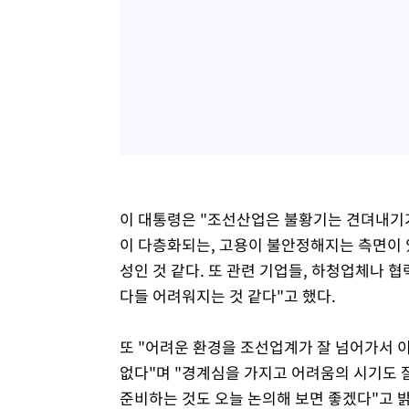
이 대통령은 "조선산업은 불황기는 견뎌내기
이 다층화되는, 고용이 불안정해지는 측면이 있
성인 것 같다. 또 관련 기업들, 하청업체나
다들 어려워지는 것 같다"고 했다.
또 "어려운 환경을 조선업계가 잘 넘어가서 이
없다"며 "경계심을 가지고 어려움의 시기도 
준비하는 것도 오늘 논의해 보면 좋겠다"고 