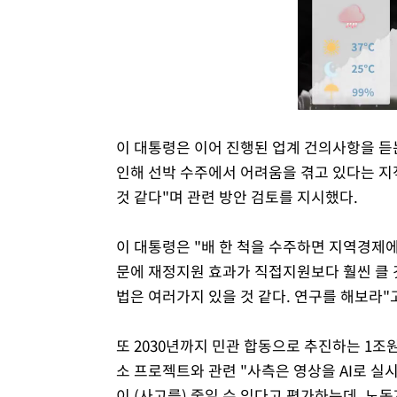
이 대통령은 이어 진행된 업계 건의사항을 듣
인해 선박 수주에서 어려움을 겪고 있다는 지
것 같다"며 관련 방안 검토를 지시했다.
이 대통령은 "배 한 척을 수주하면 지역경제
문에 재정지원 효과가 직접지원보다 훨씬 클 
법은 여러가지 있을 것 같다. 연구를 해보라"
또 2030년까지 민관 합동으로 추진하는 1조원
소 프로젝트와 관련 "사측은 영상을 AI로 실
이 (사고를) 줄일 수 있다고 평가하는데, 노