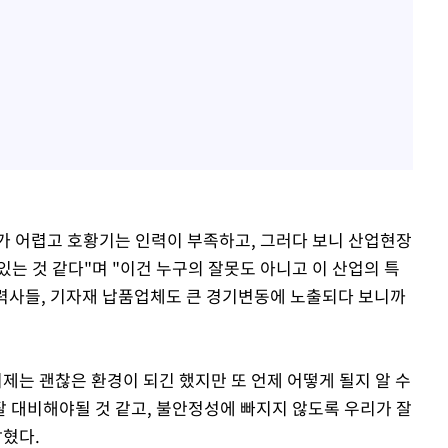
가 어렵고 호황기는 인력이 부족하고, 그러다 보니 산업현장
는 것 같다"며 "이건 누구의 잘못도 아니고 이 산업의 특
 협력사들, 기자재 납품업체도 큰 경기변동에 노출되다 보니까
제는 괜찮은 환경이 되긴 했지만 또 언제 어떻게 될지 알 수
잘 대비해야될 것 같고, 불안정성에 빠지지 않도록 우리가 잘
밝혔다.