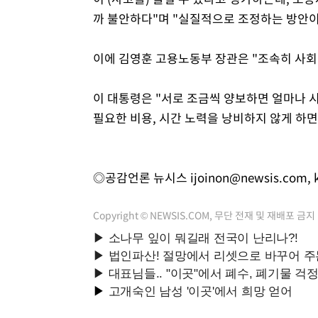
까 불안하다"며 "실질적으로 조정하는 방안이
이에 김영훈 고용노동부 장관은 "조속히 사회
이 대통령은 "서로 조금씩 양보하면 얼마나 시
필요한 비용, 시간 노력을 낭비하지 않게 하면
◎공감언론 뉴시스
ijoinon@newsis.com
,
Copyright © NEWSIS.COM, 무단 전재 및 재배포 금지