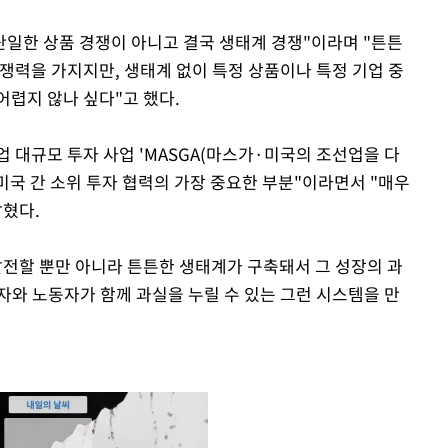
단일한 상품 경쟁이 아니고 결국 생태계 경쟁"이라며 "튼튼
쟁력을 가지지만, 생태계 없이 특정 상품이나 특정 기업 중
어렵지 않나 싶다"고 했다.
 대규모 투자 사업 'MASGA(마스가·미국의 조선업을 다
미국 간 소위 투자 협력의 가장 중요한 부분"이라면서 "매우
밝혔다.
발전할 뿐만 아니라 튼튼한 생태계가 구축돼서 그 성장의 과
자와 노동자가 함께 과실을 누릴 수 있는 그런 시스템을 만