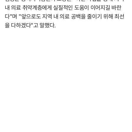
내 의료 취약계층에게 실질적인 도움이 이어지길 바란
다"며 "앞으로도 지역 내 의료 공백을 줄이기 위해 최선
을 다하겠다"고 말했다.