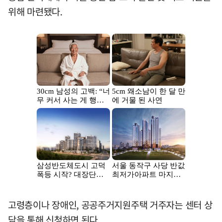
위해 마련됐다.
고령층이나 장애인, 공공주거지원주택 거주자는 센터 상
담을 통해 신청하면 된다.