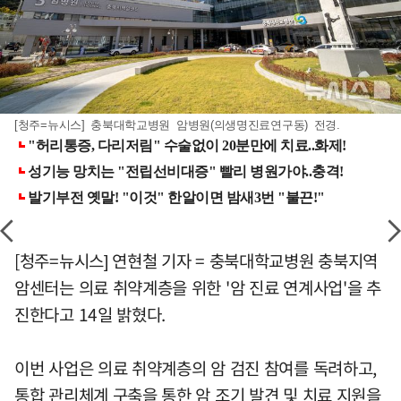
[청주=뉴시스] 충북대학교병원 암병원(의생명진료연구동) 전경.
[청주=뉴시스] 연현철 기자 = 충북대학교병원 충북지역
암센터는 의료 취약계층을 위한 '암 진료 연계사업'을 추
진한다고 14일 밝혔다.
이번 사업은 의료 취약계층의 암 검진 참여를 독려하고,
통합 관리체계 구축을 통한 암 조기 발견 및 치료 지원을