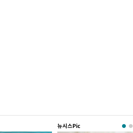
뉴시스Pic