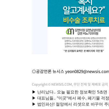
◎공감언론 뉴시스
yeon0829@newsis.co
Copyright © NEWSIS.COM, 무단 전재 및 재배포 금지