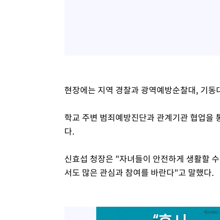
현장에는 지역 경찰과 광역예방순찰대, 기동대
학교 주변 범죄예방진단과 관계기관 협업을 통한
다.
신효섭 청장은 "자녀들이 안전하게 생활할 수
서도 많은 관심과 참여를 바란다"고 말했다.