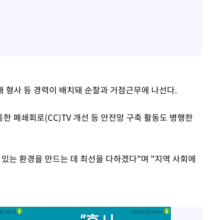
 형사 등 경력이 배치돼 순찰과 거점근무에 나선다.
 폐쇄회로(CC)TV 개선 등 안전망 구축 활동도 병행한
 있는 환경을 만드는 데 최선을 다하겠다"며 "지역 사회에