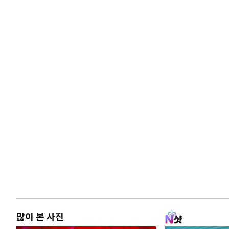
많이 본 사진