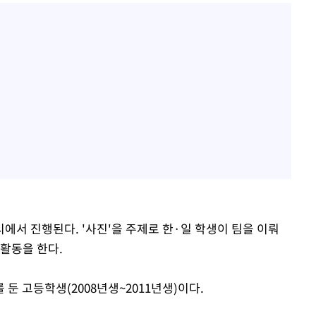
에서 진행된다. '사진'을 주제로 한·일 학생이 팀을 이뤄
 활동을 한다.
둔 고등학생(2008년생~2011년생)이다.