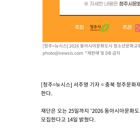
[청주=뉴시스] 2026 동아시아문화도시 청소년문화교류 참
photo@newsis.com
*재판매 및 DB 금지
[청주=뉴시스] 서주영 기자 = 충북 청주문
한다.
재단은 오는 25일까지 '2026 동아시아문화
모집한다고 14일 밝혔다.