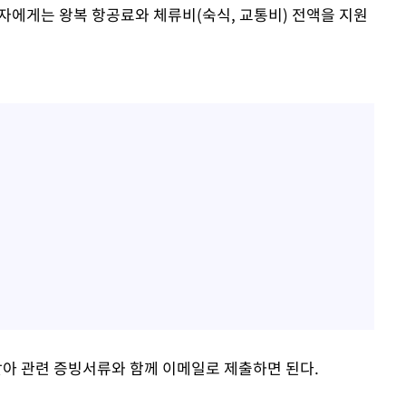
 자에게는 왕복 항공료와 체류비(숙식, 교통비) 전액을 지원
아 관련 증빙서류와 함께 이메일로 제출하면 된다.