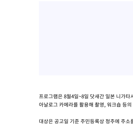
프로그램은 8월4일~8일 닷새간 일본 니가타시
아날로그 카메라를 활용해 촬영, 워크숍 등의
대상은 공고일 기준 주민등록상 청주에 주소를 