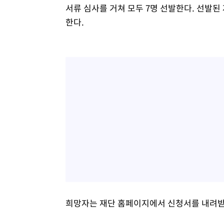
서류 심사를 거쳐 모두 7명 선발한다. 선발된
한다.
희망자는 재단 홈페이지에서 신청서를 내려받