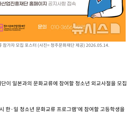
가자 모집 포스터 (사진= 청주문화재단 제공) 2026.05.14.
화재단이 일본과의 문화교류에 참여할 청소년 외교사절을 모집
도시 한·일 청소년 문화교류 프로그램'에 참여할 고등학생을