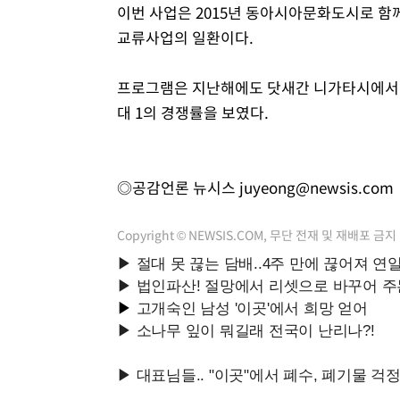
이번 사업은 2015년 동아시아문화도시로 함
교류사업의 일환이다.
프로그램은 지난해에도 닷새간 니가타시에서 '
대 1의 경쟁률을 보였다.
◎공감언론 뉴시스
juyeong@newsis.com
Copyright © NEWSIS.COM, 무단 전재 및 재배포 금지