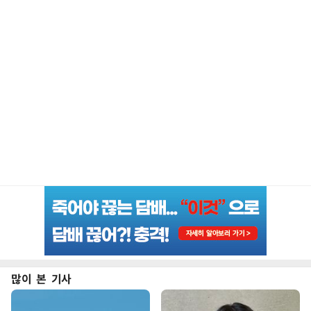
많이 본 기사