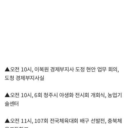
▲오전 10시, 이복원 경제부지사 도정 현안 업무 회의,
도청 경제부지사실
▲오전 10시, 6회 청주시 야생화 전시회 개회식, 농업기
술센터
▲오전 11시, 107회 전국체육대회 배구 선발전, 충북체