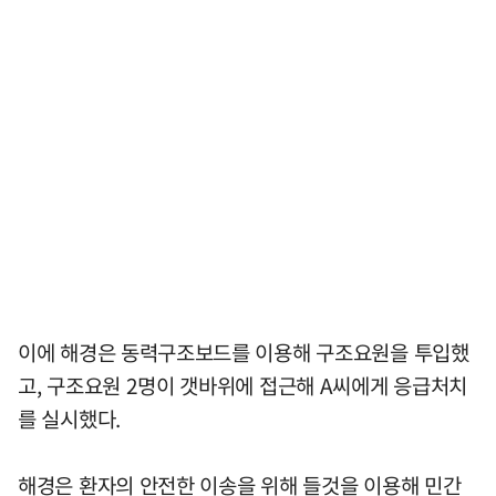
이에 해경은 동력구조보드를 이용해 구조요원을 투입했
고, 구조요원 2명이 갯바위에 접근해 A씨에게 응급처치
를 실시했다.
해경은 환자의 안전한 이송을 위해 들것을 이용해 민간