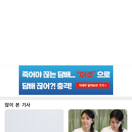
많이 본 기사