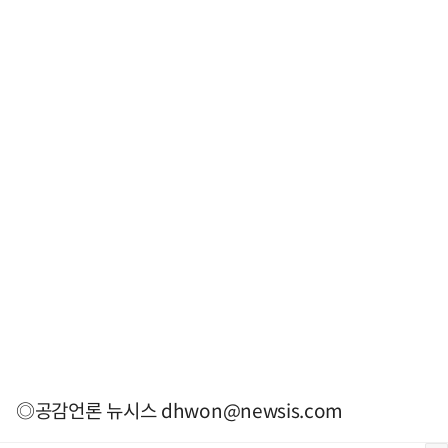
◎공감언론 뉴시스
dhwon@newsis.com