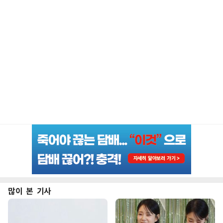
많이 본 기사