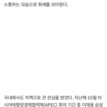
소통하는 모습으로 화제를 모아왔다.
국내에서도 치맥으로 큰 관심을 받았다. 지난해 10월 아
시아태평양경제협력체(APEC) 회의 기간 중 이재용 삼성