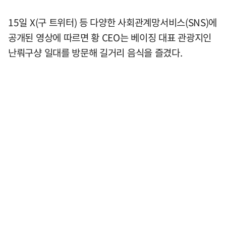
15일 X(구 트위터) 등 다양한 사회관계망서비스(SNS)에
공개된 영상에 따르면 황 CEO는 베이징 대표 관광지인
난뤄구샹 일대를 방문해 길거리 음식을 즐겼다.