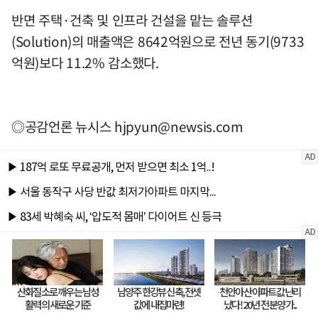
반면 주택·건축 및 인프라 건설을 맡는 솔루션
(Solution)의 매출액은 8642억원으로 전년 동기(9733
억원)보다 11.2% 감소했다.
◎공감언론 뉴시스
hjpyun@newsis.com