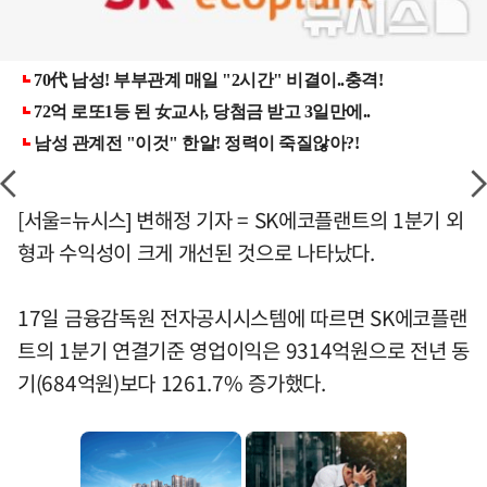
[서울=뉴시스] 변해정 기자 = SK에코플랜트의 1분기 외
형과 수익성이 크게 개선된 것으로 나타났다.
17일 금융감독원 전자공시시스템에 따르면 SK에코플랜
트의 1분기 연결기준 영업이익은 9314억원으로 전년 동
기(684억원)보다 1261.7% 증가했다.