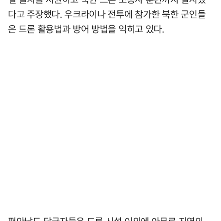
다고 주장했다. 우크라이나 전투에 참가한 북한 군인들
은 드론 활용법과 방어 방법을 익히고 있다.
평안남도 당국자들은 드론 시설 이외에 아무르 지역의