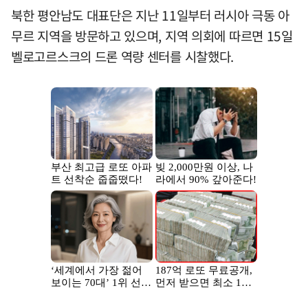
북한 평안남도 대표단은 지난 11일부터 러시아 극동 아
무르 지역을 방문하고 있으며, 지역 의회에 따르면 15일
벨로고르스크의 드론 역량 센터를 시찰했다.