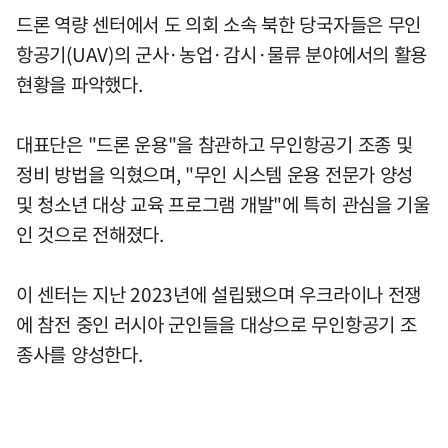
드론 역량 센터에서 도 의회 소속 북한 당국자들은 무인
항공기(UAV)의 군사·농업·감시·물류 분야에서의 활용
현황을 파악했다.
대표단은 "드론 운용"을 참관하고 무인항공기 조종 및
정비 방법을 익혔으며, "무인 시스템 운용 전문가 양성
및 청소년 대상 교육 프로그램 개발"에 특히 관심을 기울
인 것으로 전해졌다.
이 센터는 지난 2023년에 설립됐으며 우크라이나 전쟁
에 참전 중인 러시아 군인들을 대상으로 무인항공기 조
종사를 양성한다.